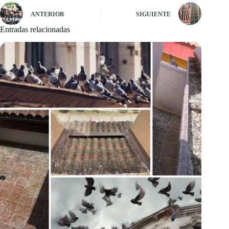
ANTERIOR
SIGUIENTE
Entradas relacionadas