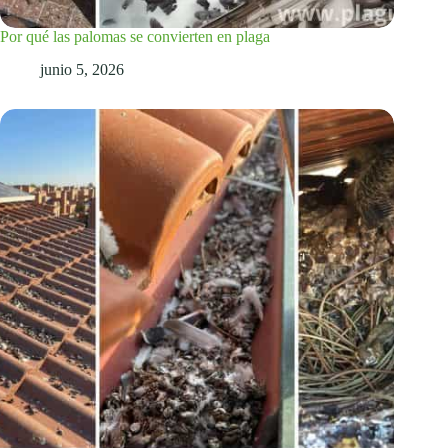
Por qué las palomas se convierten en plaga
junio 5, 2026