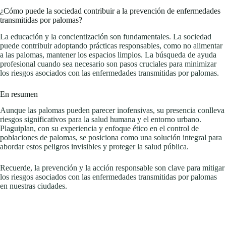
¿Cómo puede la sociedad contribuir a la prevención de enfermedades
transmitidas por palomas?
La educación y la concientización son fundamentales. La sociedad
puede contribuir adoptando prácticas responsables, como no alimentar
a las palomas, mantener los espacios limpios. La búsqueda de ayuda
profesional cuando sea necesario son pasos cruciales para minimizar
los riesgos asociados con las enfermedades transmitidas por palomas.
En resumen
Aunque las palomas pueden parecer inofensivas, su presencia conlleva
riesgos significativos para la salud humana y el entorno urbano.
Plaguiplan, con su experiencia y enfoque ético en el control de
poblaciones de palomas, se posiciona como una solución integral para
abordar estos peligros invisibles y proteger la salud pública.
Recuerde, la prevención y la acción responsable son clave para mitigar
los riesgos asociados con las enfermedades transmitidas por palomas
en nuestras ciudades.