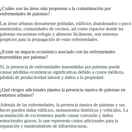
¿Cuáles son las áreas más propensas a la contaminación por
enfermedades de palomas?
Las áreas urbanas densamente pobladas, edificios abandonados o poco
mantenidos, comunidades de vecinos, así como espacios donde las
palomas encuentran refugio y alimento fácilmente, son entornos
propicios para la propagación de estas enfermedades.
¿Existe un impacto económico asociado con las enfermedades
transmitidas por palomas?
Sí, la presencia de enfermedades transmitidas por palomas puede
causar pérdidas económicas significativas debido a costos médicos,
pérdida de productividad laboral y daños a la propiedad.
¿Qué riesgos adicionales plantea la presencia masiva de palomas en
entornos urbanos?
Además de las enfermedades, la presencia masiva de palomas y sus
heces pueden dañar edificios, monumentos históricos y vehículos. La
acumulación de excrementos puede causar corrosión y daños
estructurales graves, lo que representa costos adicionales para la
reparación y mantenimiento de infraestructuras.