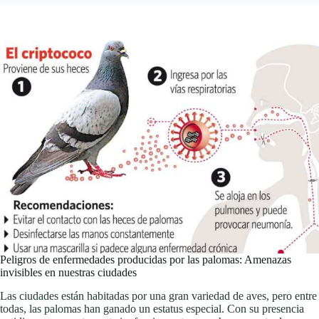
Peligros de enfermedades producidas por las palomas: Amenazas
invisibles en nuestras ciudades
Las ciudades están habitadas por una gran variedad de aves, pero entre
todas, las palomas han ganado un estatus especial. Con su presencia