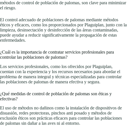
métodos de control de población de palomas, son clave para minimizar
el riesgo.
El control adecuado de poblaciones de palomas mediante métodos
éticos y eficaces, como los proporcionados por Plaguiplan, junto con la
limpieza, desinsectación y desinfección de las áreas contaminadas,
puede ayudar a reducir significativamente la propagación de estas
enfermedades.
¿Cuál es la importancia de contratar servicios profesionales para
controlar las poblaciones de palomas?
Los servicios profesionales, como los ofrecidos por Plaguiplan,
cuentan con la experiencia y los recursos necesarios para abordar el
problema de manera integral y técnicas especializadas para controlar
las poblaciones de palomas de manera efectiva y segura.
¿Qué medidas de control de población de palomas son éticas y
efectivas?
El uso de métodos no dañinos como la instalación de dispositivos de
disuasión, redes protectoras, pinchos anti posado y métodos de
exclusión éticos son prácticas eficaces para controlar las poblaciones
de palomas sin dañar a las aves ni al entorno.