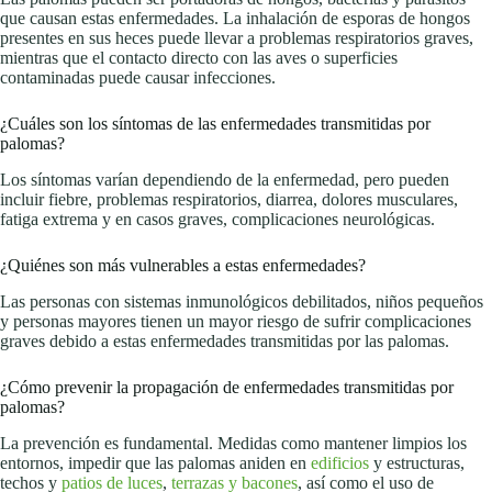
que causan estas enfermedades. La inhalación de esporas de hongos
presentes en sus heces puede llevar a problemas respiratorios graves,
mientras que el contacto directo con las aves o superficies
contaminadas puede causar infecciones.
¿Cuáles son los síntomas de las enfermedades transmitidas por
palomas?
Los síntomas varían dependiendo de la enfermedad, pero pueden
incluir fiebre, problemas respiratorios, diarrea, dolores musculares,
fatiga extrema y en casos graves, complicaciones neurológicas.
¿Quiénes son más vulnerables a estas enfermedades?
Las personas con sistemas inmunológicos debilitados, niños pequeños
y personas mayores tienen un mayor riesgo de sufrir complicaciones
graves debido a estas enfermedades transmitidas por las palomas.
¿Cómo prevenir la propagación de enfermedades transmitidas por
palomas?
La prevención es fundamental. Medidas como mantener limpios los
entornos, impedir que las palomas aniden en
edificios
y estructuras,
techos y
patios de luces
,
terrazas y bacones
, así como el uso de