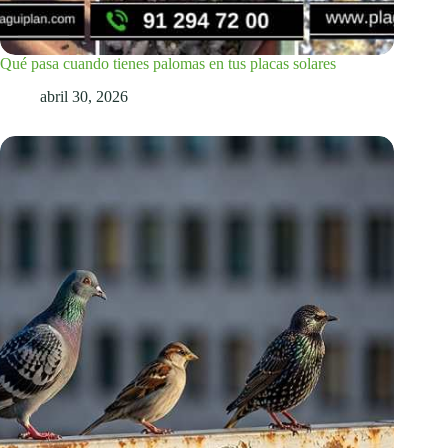
Qué pasa cuando tienes palomas en tus placas solares
abril 30, 2026