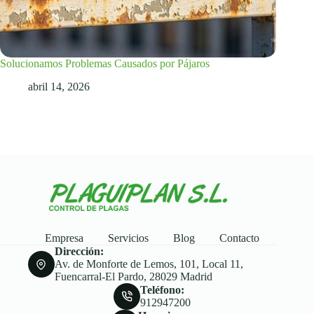
Solucionamos Problemas Causados por Pájaros
abril 14, 2026
Empresa
Servicios
Blog
Contacto
Dirección:
Av. de Monforte de Lemos, 101, Local 11,
Fuencarral-El Pardo, 28029 Madrid
Teléfono:
912947200