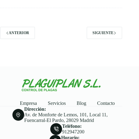
ANTERIOR
SIGUIENTE
Empresa
Servicios
Blog
Contacto
Dirección:
Av. de Monforte de Lemos, 101, Local 11,
Fuencarral-El Pardo, 28029 Madrid
Teléfono:
912947200
Horario: