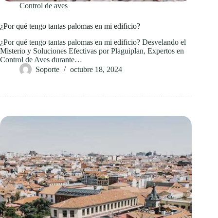
Control de aves
¿Por qué tengo tantas palomas en mi edificio?
¿Por qué tengo tantas palomas en mi edificio? Desvelando el
Misterio y Soluciones Efectivas por Plaguiplan, Expertos en
Control de Aves durante…
Soporte
octubre 18, 2024