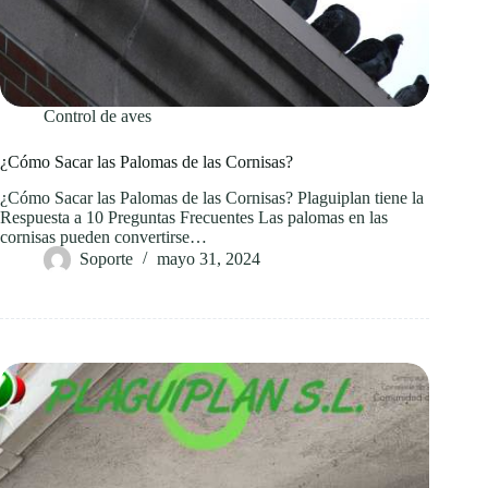
Control de aves
¿Cómo Sacar las Palomas de las Cornisas?
¿Cómo Sacar las Palomas de las Cornisas? Plaguiplan tiene la
Respuesta a 10 Preguntas Frecuentes Las palomas en las
cornisas pueden convertirse…
Soporte
mayo 31, 2024