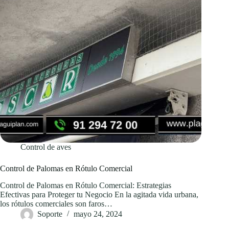
Control de aves
Control de Palomas en Rótulo Comercial
Control de Palomas en Rótulo Comercial: Estrategias
Efectivas para Proteger tu Negocio En la agitada vida urbana,
los rótulos comerciales son faros…
Soporte
mayo 24, 2024