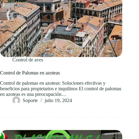
Control de aves
Control de Palomas en azoteas
Control de palomas en azoteas: Soluciones efectivas y
beneficios para propietarios e inquilinos El control de palomas
en azoteas es una preocupación…
Soporte
julio 19, 2024