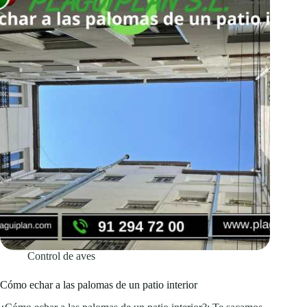
Control de aves
Cómo echar a las palomas de un patio interior