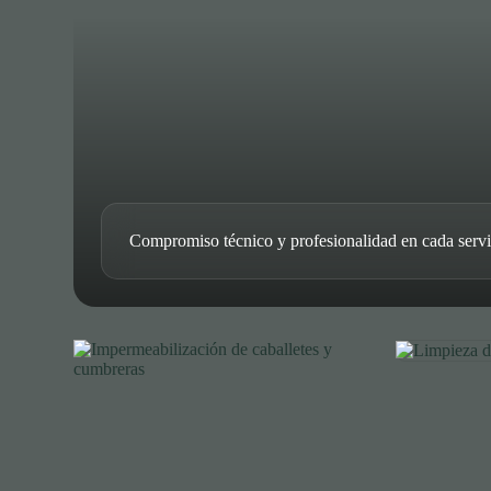
Compromiso técnico y profesionalidad en cada servi