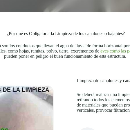
¿Por qué es Obligatoria la Limpieza de los canalones o bajantes?
son los conductos que llevan el agua de lluvia de forma horizontal po
ales, como hojas, ramitas, polvo, tierra, excrementos de
aves como las 
pueden poner en peligro el buen funcionamiento de esta estructura.
Limpieza de canalones y can
Se deberá realizar una limpie
retirando todos los elementos
de materiales que puedan prov
verticales, provocar filtraci