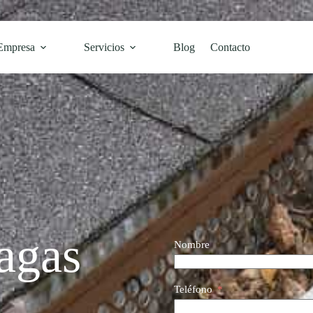
Empresa
Servicios
Blog
Contacto
agas
Nombre
Teléfono