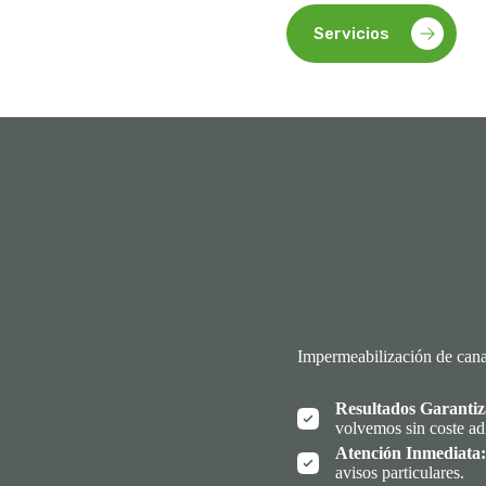
Servicios
Impermeabilización de can
Resultados Garantiz
volvemos sin coste ad
Atención Inmediata:
avisos particulares.