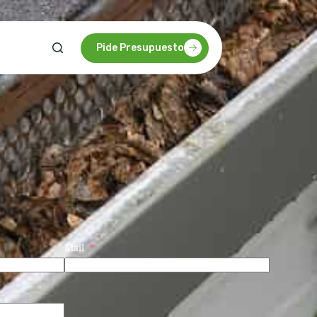
Pide Presupuesto
Mail