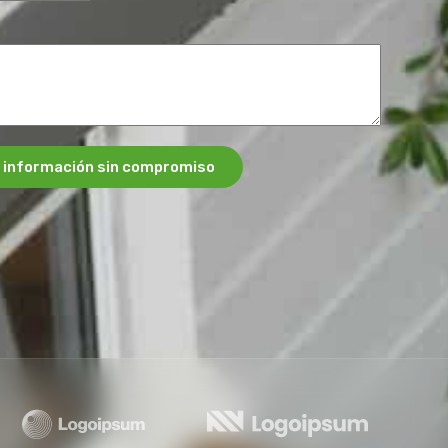
 información sin compromiso