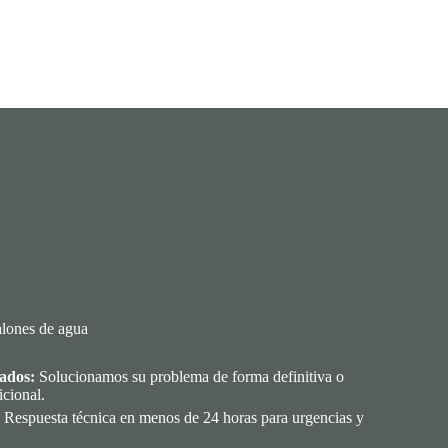
alones de agua
ados:
Solucionamos su problema de forma definitiva o
icional.
Respuesta técnica en menos de 24 horas para urgencias y