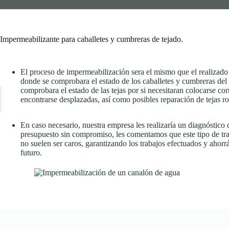
Impermeabilizante para caballetes y cumbreras de tejado.
El proceso de impermeabilización sera el mismo que el realizado
donde se comprobara el estado de los caballetes y cumbreras del
comprobara el estado de las tejas por si necesitaran colocarse co
encontrarse desplazadas, así como posibles reparación de tejas ro
En caso necesario, nuestra empresa les realizaría un diagnóstico 
presupuesto sin compromiso, les comentamos que este tipo de tr
no suelen ser caros, garantizando los trabajos efectuados y ahor
futuro.