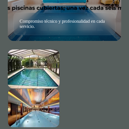
Compromiso técnico y profesionalidad en cada
servicio.