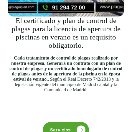
El certificado y plan de control de
plagas para la licencia de apertura de
piscinas en verano es un requisito
obligatorio.
Cada tratamiento de control de plagas realizado por
nuestra empresa. Generará un contrato con un plan de
control de plagas y un certificado homologado de control
de plagas antes de la apertura de la piscina en la época
estival de verano,. S
egún el Real Decreto 742/2013 y la
legislación vigente del municipio de Madrid capital y la
Comunidad de Madrid.
Servicios