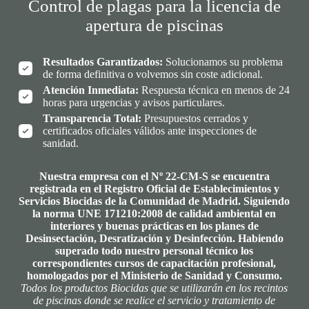
Control de plagas para la licencia de
apertura de piscinas
Resultados Garantizados:
Solucionamos su problema
de forma definitiva o volvemos sin coste adicional.
Atención Inmediata:
Respuesta técnica en menos de 24
horas para urgencias y avisos particulares.
Transparencia Total:
Presupuestos cerrados y
certificados oficiales válidos ante inspecciones de
sanidad.
Nuestra empresa con el Nº 22-CM-S se encuentra
registrada en el Registro Oficial de Establecimientos y
Servicios Biocidas de la Comunidad de Madrid. Siguiendo
la norma UNE 171210:2008 de calidad ambiental en
interiores y buenas prácticas en los planes de
Desinsectación, Desratización y Desinfección. Habiendo
superado todo nuestro personal técnico los
correspondientes cursos de capacitación profesional,
homologados por el Ministerio de Sanidad y Consumo.
Todos los productos Biocidas que se utilizarán en los recintos
de piscinas donde se realice el servicio y tratamiento de