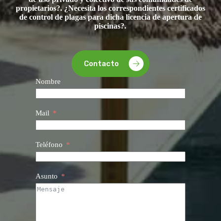
propietarios?. ¿Necesita los correspondientes certificados
de control de plagas para dicha licencia de apertura de
piscinas?.
Contacto
Nombre
Mail
Teléfono
Asunto