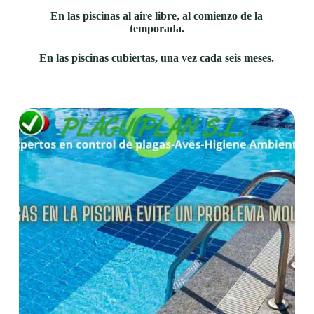
En las piscinas al aire libre, al comienzo de la
temporada.
En las piscinas cubiertas, una vez cada seis meses.