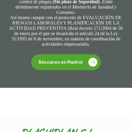
control de plagas
(Sin plazo de Seguridad).
Están
debidamente registrados en el Ministerio de Sanidad y
Consumo.
Así mismo cumple con el protocolo de EVALUACIÓN DE
RIESGOS LABORALES Y PLANIFICACIÓN DE LA
ACTIVIDAD PREVENTIVA (Real decreto 171/2004 de 30
de enero por el que se desarrolla el artículo 24 de la Ley
31/1995 de 8 de noviembre, en materia de coordinación de
actividades empresariales.
Búscanos en Madrid