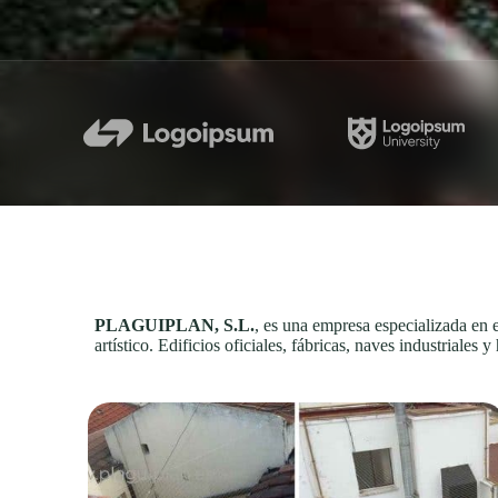
PLAGUIPLAN, S.L.
, es una empresa especializada en 
artístico. Edificios oficiales, fábricas, naves industriale