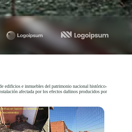
e edificios e inmuebles del patrimonio nacional histórico-
 instalación afectada por los efectos dañinos producidos por