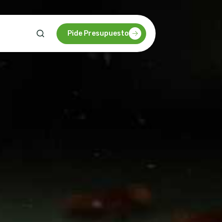
Pide Presupuesto