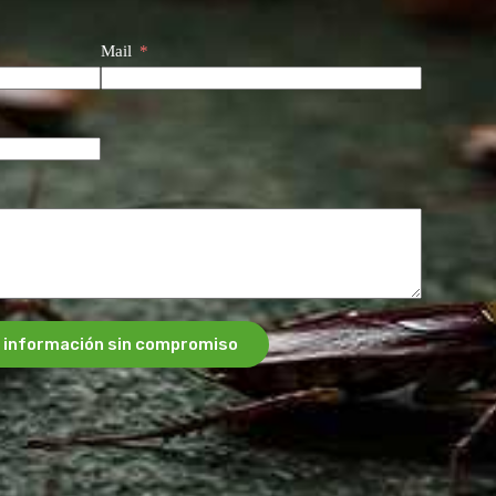
Mail
 información sin compromiso