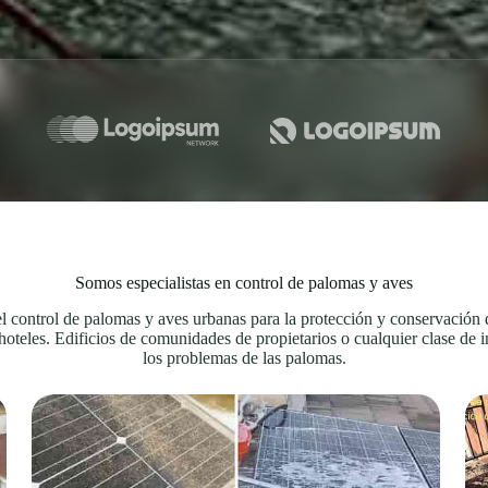
Somos especialistas en control de palomas y aves
el control de palomas y aves urbanas para la protección y conservación d
s y hoteles. Edificios de comunidades de propietarios o cualquier clase de
los problemas de las palomas.