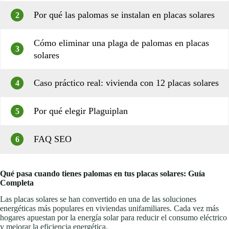
Por qué las palomas se instalan en placas solares
2
Cómo eliminar una plaga de palomas en placas
3
solares
Caso práctico real: vivienda con 12 placas solares
4
Por qué elegir Plaguiplan
5
FAQ SEO
6
Qué pasa cuando tienes palomas en tus placas solares: Guía
Completa
Las placas solares se han convertido en una de las soluciones
energéticas más populares en viviendas unifamiliares. Cada vez más
hogares apuestan por la energía solar para reducir el consumo eléctrico
y mejorar la eficiencia energética.