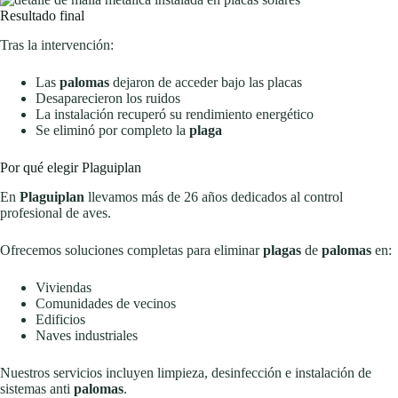
Resultado final
Tras la intervención:
Las
palomas
dejaron de acceder bajo las placas
Desaparecieron los ruidos
La instalación recuperó su rendimiento energético
Se eliminó por completo la
plaga
Por qué elegir Plaguiplan
En
Plaguiplan
llevamos más de 26 años dedicados al control
profesional de aves.
Ofrecemos soluciones completas para eliminar
plagas
de
palomas
en:
Viviendas
Comunidades de vecinos
Edificios
Naves industriales
Nuestros servicios incluyen limpieza, desinfección e instalación de
sistemas anti
palomas
.