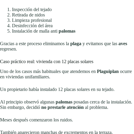
Inspección del tejado
Retirada de nidos
Limpieza profesional
Desinfección del área
Instalación de malla anti
palomas
Gracias a este proceso eliminamos la
plaga
y evitamos que las
aves
regresen.
Caso práctico real: vivienda con 12 placas solares
Uno de los casos más habituales que atendemos en
Plaguiplan
ocurre
en viviendas unifamiliares.
Un propietario había instalado 12 placas solares en su tejado.
Al principio observó algunas
palomas
posadas cerca de la instalación.
Sin embargo, decidió
no prestarle atención
al problema.
Meses después comenzaron los ruidos.
También aparecieron manchas de excrementos en la terraza.