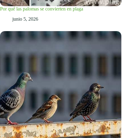
Por qué las palomas se convierten en plaga
junio 5, 2026