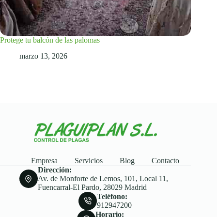
Protege tu balcón de las palomas
marzo 13, 2026
Empresa
Servicios
Blog
Contacto
Dirección:
Av. de Monforte de Lemos, 101, Local 11,
Fuencarral-El Pardo, 28029 Madrid
Teléfono:
912947200
Horario: