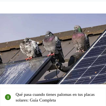
Qué pasa cuando tienes palomas en tus placas
1
solares: Guía Completa