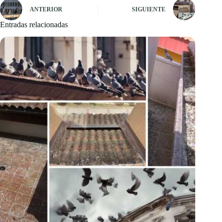
ANTERIOR
SIGUIENTE
Entradas relacionadas