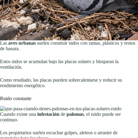
Las
aves urbanas
suelen construir nidos con ramas, plásticos y restos
de basura.
Estos nidos se acumulan bajo las placas solares y bloquean la
ventilación.
Como resultado, las placas pueden sobrecalentarse y reducir su
rendimiento energético.
Ruido constante
Cuando existe una
infestación
de
palomas
, el ruido puede ser
continuo.
Los propietarios suelen escuchar golpes, aleteos o arrastre de