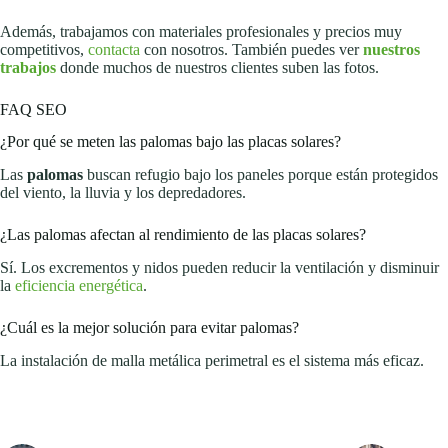
Además, trabajamos con materiales profesionales y precios muy
competitivos,
contacta
con nosotros. También puedes ver
nuestros
trabajos
donde muchos de nuestros clientes suben las fotos.
FAQ SEO
¿Por qué se meten las palomas bajo las placas solares?
Las
palomas
buscan refugio bajo los paneles porque están protegidos
del viento, la lluvia y los depredadores.
¿Las palomas afectan al rendimiento de las placas solares?
Sí. Los excrementos y nidos pueden reducir la ventilación y disminuir
la
eficiencia energética
.
¿Cuál es la mejor solución para evitar palomas?
La instalación de malla metálica perimetral es el sistema más eficaz.