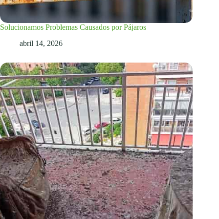
Solucionamos Problemas Causados por Pájaros
abril 14, 2026