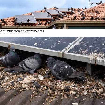
Acumulación de excrementos