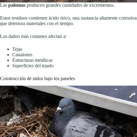
Las
palomas
producen grandes cantidades de excrementos.
Estos residuos contienen ácido úrico, una sustancia altamente corrosiva
que deteriora materiales con el tiempo.
Los daños más comunes afectan a:
Tejas
Canalones
Estructuras metálicas
Superficies del tejado
Construcción de nidos bajo los paneles