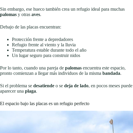
Sin embargo, ese hueco también crea un refugio ideal para muchas
palomas
y otras
aves
.
Debajo de las placas encuentran:
Protección frente a depredadores
Refugio frente al viento y la lluvia
Temperatura estable durante todo el año
Un lugar seguro para construir nidos
Por lo tanto, cuando una pareja de
palomas
encuentra este espacio,
pronto comienzan a llegar más individuos de la misma
bandada
.
Si el problema se
desatiende
o se
deja de lado
, en pocos meses puede
aparecer una
plaga
.
El espacio bajo las placas es un refugio perfecto