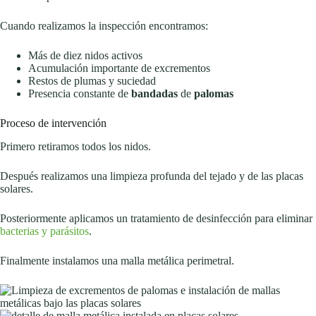
Cuando realizamos la inspección encontramos:
Más de diez nidos activos
Acumulación importante de excrementos
Restos de plumas y suciedad
Presencia constante de
bandadas
de
palomas
Proceso de intervención
Primero retiramos todos los nidos.
Después realizamos una limpieza profunda del tejado y de las placas
solares.
Posteriormente aplicamos un tratamiento de desinfección para eliminar
bacterias y parásitos
.
Finalmente instalamos una malla metálica perimetral.