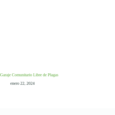
Garaje Comunitario Libre de Plagas
enero 22, 2024