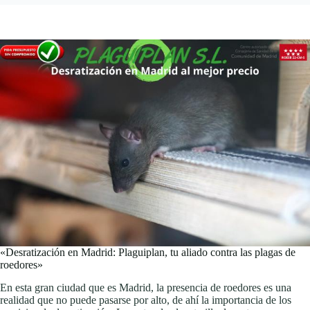
«Desratización en Madrid: Plaguiplan, tu aliado contra las plagas de
roedores»
En esta gran ciudad que es Madrid, la presencia de roedores es una
realidad que no puede pasarse por alto, de ahí la importancia de los