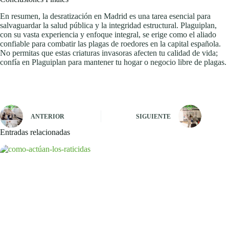
En resumen, la desratización en Madrid es una tarea esencial para
salvaguardar la salud pública y la integridad estructural. Plaguiplan,
con su vasta experiencia y enfoque integral, se erige como el aliado
confiable para combatir las plagas de roedores en la capital española.
No permitas que estas criaturas invasoras afecten tu calidad de vida;
confía en Plaguiplan para mantener tu hogar o negocio libre de plagas.
ANTERIOR
SIGUIENTE
Entradas relacionadas