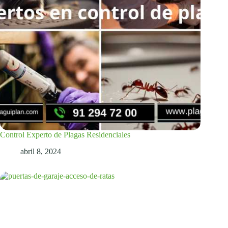
Control Experto de Plagas Residenciales
abril 8, 2024