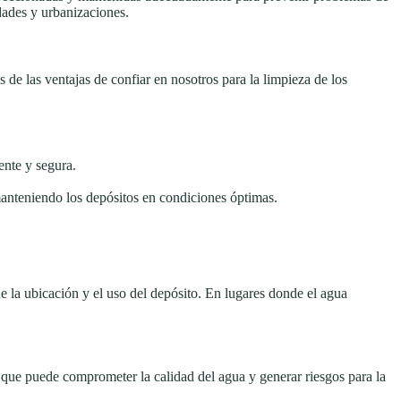
dades y urbanizaciones.
de las ventajas de confiar en nosotros para la limpieza de los
ente y segura.
manteniendo los depósitos en condiciones óptimas.
e la ubicación y el uso del depósito. En lugares donde el agua
o que puede comprometer la calidad del agua y generar riesgos para la