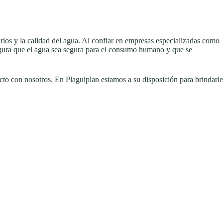
ios y la calidad del agua. Al confiar en empresas especializadas como
segura que el agua sea segura para el consumo humano y que se
cto con nosotros. En Plaguiplan estamos a su disposición para brindarle