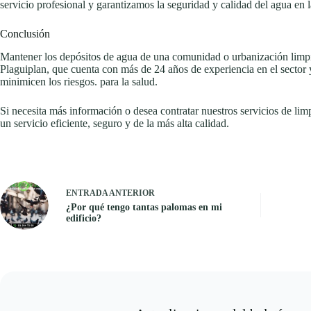
servicio profesional y garantizamos la seguridad y calidad del agua en la
Conclusión
Mantener los depósitos de agua de una comunidad o urbanización limpios
Plaguiplan, que cuenta con más de 24 años de experiencia en el sector
minimicen los riesgos. para la salud.
Si necesita más información o desea contratar nuestros servicios de li
un servicio eficiente, seguro y de la más alta calidad.
ENTRADA
ANTERIOR
¿Por qué tengo tantas palomas en mi
edificio?