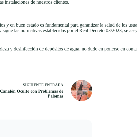
s instalaciones de nuestros clientes.
 y en buen estado es fundamental para garantizar la salud de los usuar
 y sigue las normativas establecidas por el Real Decreto 03/2023, se a
mpieza y desinfección de depósitos de agua, no dude en ponerse en conta
SIGUIENTE
ENTRADA
Canalón Oculto con Problemas de
Palomas