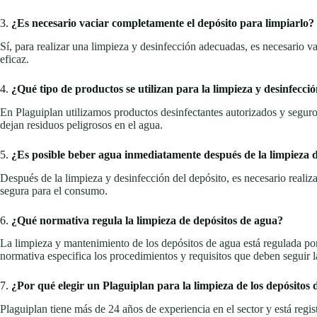
3.
¿Es necesario vaciar completamente el depósito para limpiarlo?
Sí, para realizar una limpieza y desinfección adecuadas, es necesario v
eficaz.
4.
¿Qué tipo de productos se utilizan para la limpieza y desinfecci
En Plaguiplan utilizamos productos desinfectantes autorizados y seguro
dejan residuos peligrosos en el agua.
5.
¿Es posible beber agua inmediatamente después de la limpieza d
Después de la limpieza y desinfección del depósito, es necesario realiz
segura para el consumo.
6.
¿Qué normativa regula la limpieza de depósitos de agua?
La limpieza y mantenimiento de los depósitos de agua está regulada por
normativa especifica los procedimientos y requisitos que deben seguir l
7.
¿Por qué elegir un Plaguiplan para la limpieza de los depósitos
Plaguiplan tiene más de 24 años de experiencia en el sector y está reg