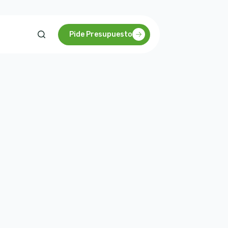
Pide Presupuesto