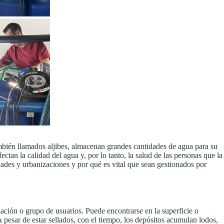
mbién llamados aljibes, almacenan grandes cantidades de agua para su
an la calidad del agua y, por lo tanto, la salud de las personas que la
ades y urbanizaciones y por qué es vital que sean gestionados por
ación o grupo de usuarios. Puede encontrarse en la superficie o
pesar de estar sellados, con el tiempo, los depósitos acumulan lodos,