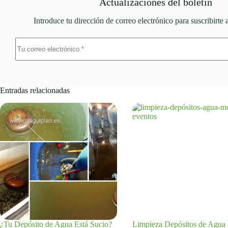
Actualizaciones del boletín
Introduce tu dirección de correo electrónico para suscribirte 
Entradas relacionadas
¿Tu Depósito de Agua Está Sucio?
Limpieza Depósitos de Agua