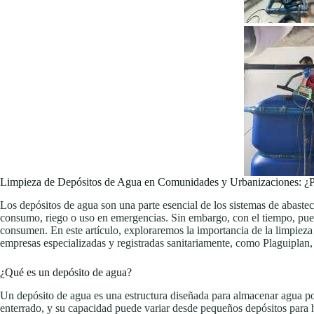
Limpieza de Depósitos de Agua en Comunidades y Urbanizaciones: ¿Po
Los depósitos de agua son una parte esencial de los sistemas de abast
consumo, riego o uso en emergencias. Sin embargo, con el tiempo, pueden
consumen. En este artículo, exploraremos la importancia de la limpieza
empresas especializadas y registradas sanitariamente, como Plaguiplan,
¿Qué es un depósito de agua?
Un depósito de agua es una estructura diseñada para almacenar agua pot
enterrado, y su capacidad puede variar desde pequeños depósitos para h