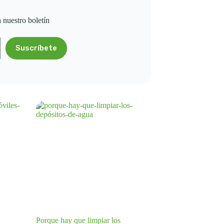
a nuestro boletín
Suscríbete
Porque hay que limpiar los