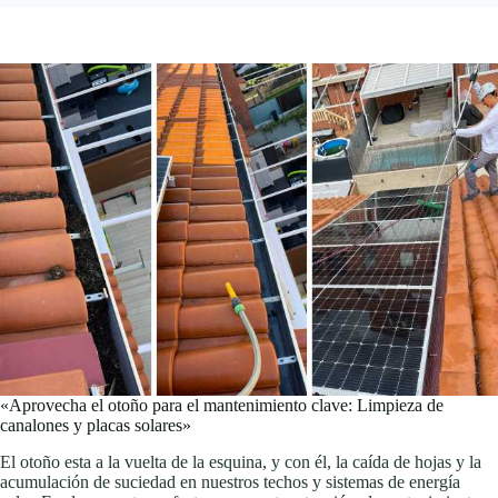
«Aprovecha el otoño para el mantenimiento clave: Limpieza de
canalones y placas solares»
El otoño esta a la vuelta de la esquina, y con él, la caída de hojas y la
acumulación de suciedad en nuestros techos y sistemas de energía