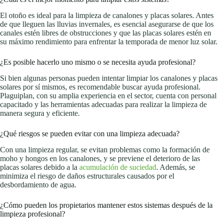
El otoño es ideal para la limpieza de canalones y placas solares. Antes
de que lleguen las lluvias invernales, es esencial asegurarse de que los
canales estén libres de obstrucciones y que las placas solares estén en
su máximo rendimiento para enfrentar la temporada de menor luz solar.
¿Es posible hacerlo uno mismo o se necesita ayuda profesional?
Si bien algunas personas pueden intentar limpiar los canalones y placas
solares por sí mismos, es recomendable buscar ayuda profesional.
Plaguiplan, con su amplia experiencia en el sector, cuenta con personal
capacitado y las herramientas adecuadas para realizar la limpieza de
manera segura y eficiente.
¿Qué riesgos se pueden evitar con una limpieza adecuada?
Con una limpieza regular, se evitan problemas como la formación de
moho y hongos en los canalones, y se previene el deterioro de las
placas solares debido a la
acumulación de suciedad
. Además, se
minimiza el riesgo de daños estructurales causados ​​por el
desbordamiento de agua.
¿Cómo pueden los propietarios mantener estos sistemas después de la
limpieza profesional?