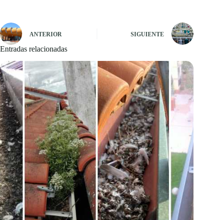
ANTERIOR
SIGUIENTE
Entradas relacionadas