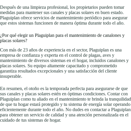
Después de una limpieza profesional, los propietarios pueden tomar
medidas para mantener sus canales y placas solares en buen estado.
Plaguiplan ofrece servicios de mantenimiento periódico para asegurar
que estos sistemas funcionen de manera óptima durante todo el año.
¿Por qué elegir un Plaguiplan para el mantenimiento de canalones y
placas solares?
Con más de 23 años de experiencia en el sector, Plaguiplan es una
empresa de confianza y experta en el control de plagas, aves y
mantenimiento de diversos sistemas en el hogar, incluidos canalones y
placas solares. Su equipo altamente capacitado y comprometido
garantiza resultados excepcionales y una satisfacción del cliente
insuperable.
En resumen, el otoño es la temporada perfecta para asegurarse de que
sus canales y placas solares estén en óptimas condiciones. Contar con
Plaguiplan como tu aliado en el mantenimiento te brinda la tranquilidad
de que tu hogar estará protegido y tu sistema de energía solar operando
eficientemente durante todo el año. No dudes en contactar a Plaguiplan
para obtener un servicio de calidad y una atención personalizada en el
cuidado de tus sistemas de hogar.