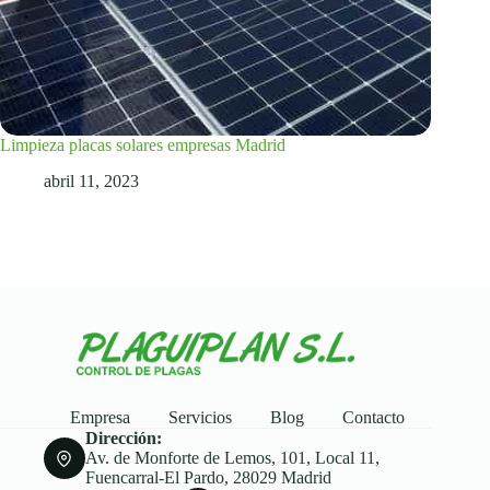
Limpieza placas solares empresas Madrid
abril 11, 2023
Empresa
Servicios
Blog
Contacto
Dirección:
Av. de Monforte de Lemos, 101, Local 11,
Fuencarral-El Pardo, 28029 Madrid