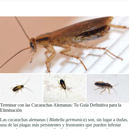
Terminar con las Cucarachas Alemanas: Tu Guía Definitiva para la
Eliminación
Las cucarachas alemanas (
Blattella germanica
) son, sin lugar a dudas,
una de las plagas más persistentes y frustrantes que pueden infestar