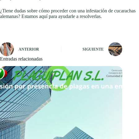
¿Tiene dudas sobre cómo proceder con una infestación de cucarachas
alemanas? Estamos aquí para ayudarle a resolverlas.
ANTERIOR
SIGUIENTE
Entradas relacionadas