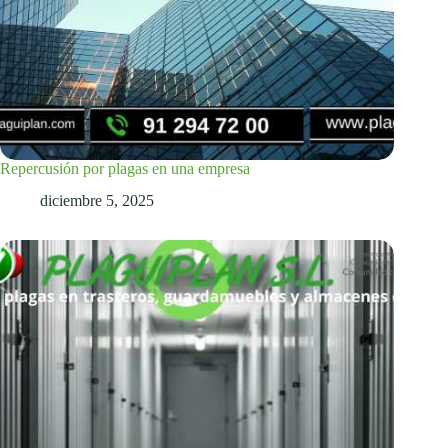
Repercusión por plagas en una empresa
diciembre 5, 2025