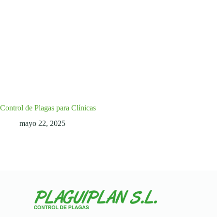
Control de Plagas para Clínicas
mayo 22, 2025