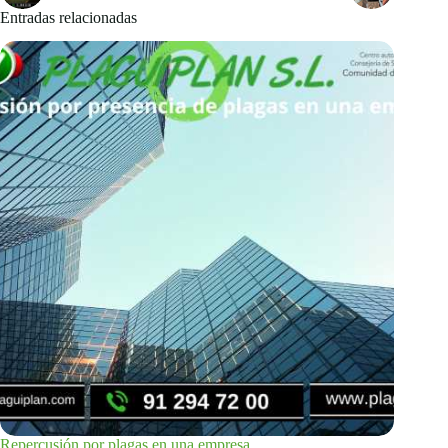
Entradas relacionadas
Repercusión por plagas en una empresa