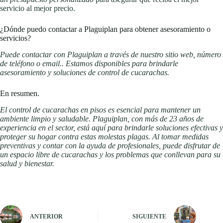
servicio al mejor precio.
¿Dónde puedo contactar a Plaguiplan para obtener asesoramiento o
servicios?
Puede contactar con Plaguiplan a través de nuestro sitio web, número
de teléfono o email.. Estamos disponibles para brindarle
asesoramiento y soluciones de control de cucarachas.
En resumen.
El control de cucarachas en pisos es esencial para mantener un
ambiente limpio y saludable. Plaguiplan, con más de 23 años de
experiencia en el sector, está aquí para brindarle soluciones efectivas y
proteger su hogar contra estas molestas plagas. Al tomar medidas
preventivas y contar con la ayuda de profesionales, puede disfrutar de
un espacio libre de cucarachas y los problemas que conllevan para su
salud y bienestar.
ANTERIOR
SIGUIENTE