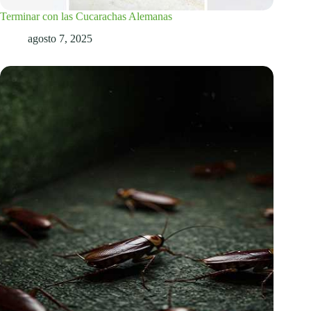
Terminar con las Cucarachas Alemanas
agosto 7, 2025