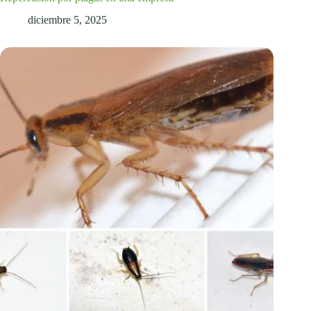
diciembre 5, 2025