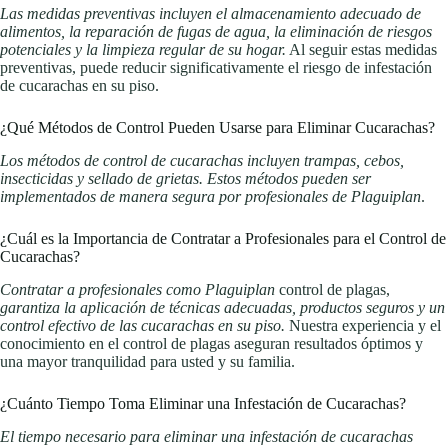
Las medidas preventivas incluyen el almacenamiento adecuado de
alimentos, la reparación de fugas de agua, la eliminación de riesgos
potenciales y la limpieza regular de su hogar.
Al seguir estas medidas
preventivas, puede reducir significativamente el riesgo de infestación
de cucarachas en su piso.
¿Qué Métodos de Control Pueden Usarse para Eliminar Cucarachas?
Los métodos de control de cucarachas incluyen trampas, cebos,
insecticidas y sellado de grietas. Estos métodos pueden ser
implementados de manera segura por profesionales de Plaguiplan
.
¿Cuál es la Importancia de Contratar a Profesionales para el Control de
Cucarachas?
Contratar a profesionales como Plaguiplan
control de plagas,
garantiza la aplicación de técnicas adecuadas, productos seguros y un
control efectivo de las cucarachas en su piso.
Nuestra experiencia y el
conocimiento en el control de plagas aseguran resultados óptimos y
una mayor tranquilidad para usted y su familia.
¿Cuánto Tiempo Toma Eliminar una Infestación de Cucarachas?
El tiempo necesario para eliminar una infestación de cucarachas