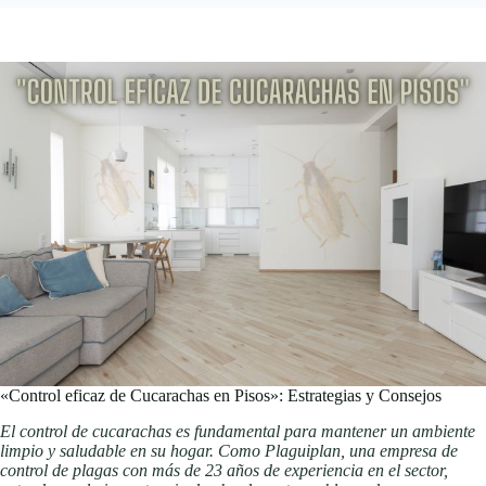
«Control eficaz de Cucarachas en Pisos»: Estrategias y Consejos
El control de cucarachas es fundamental para mantener un ambiente
limpio y saludable en su hogar. Como Plaguiplan, una empresa de
control de plagas con más de 23 años de experiencia en el sector,