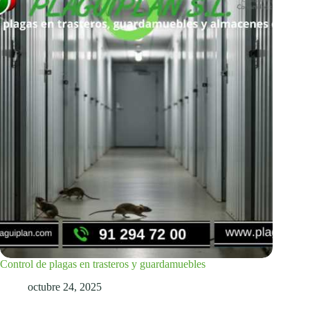
Control de plagas en trasteros y guardamuebles
octubre 24, 2025