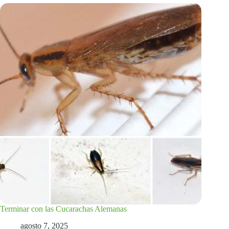
Terminar con las Cucarachas Alemanas
agosto 7, 2025