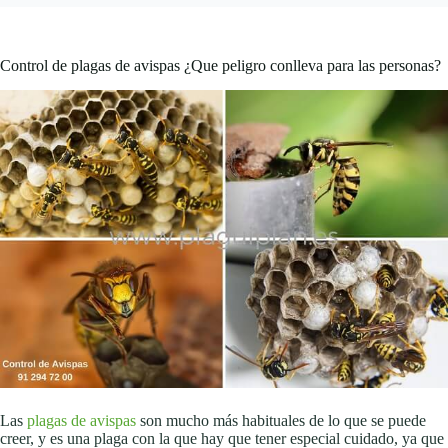
Control de plagas de avispas ¿Que peligro conlleva para las personas?
Las
plagas de avispas
son mucho más habituales de lo que se puede
creer, y es una plaga con la que hay que tener especial cuidado, ya que