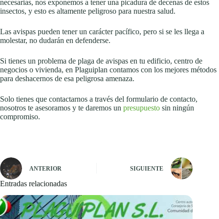
necesarias, nos exponemos a tener una picadura de decenas de estos
insectos, y esto es altamente peligroso para nuestra salud.
Las avispas pueden tener un carácter pacífico, pero si se les llega a
molestar, no dudarán en defenderse.
Si tienes un problema de plaga de avispas en tu edificio, centro de
negocios o vivienda, en Plaguiplan contamos con los mejores métodos
para deshacernos de esa peligrosa amenaza.
Solo tienes que contactarnos a través del formulario de contacto,
nosotros te asesoramos y te daremos un
presupuesto
sin ningún
compromiso.
ANTERIOR
SIGUIENTE
Entradas relacionadas