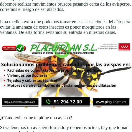
debemos realizar movimientos bruscos pasando cerca de los avisperos,
corremos el riesgo de ser atacados.
Una medida extra que podemos tomar en estas estaciones del año para
evitar la amenaza de estos insectos es poner mosquiteros en las
ventanas. De esta forma evitamos su entrada en nuestras casas.
¿Cómo evitar que te pique una avispa?
Si ya tenemos un avispero formado y debemos actuar, hay que tomar