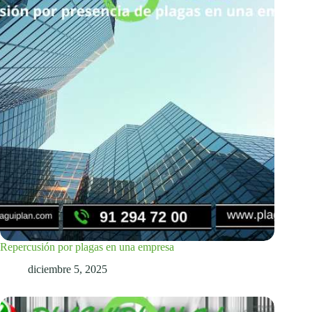
Repercusión por plagas en una empresa
diciembre 5, 2025