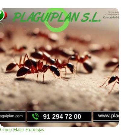
Cómo Matar Hormigas