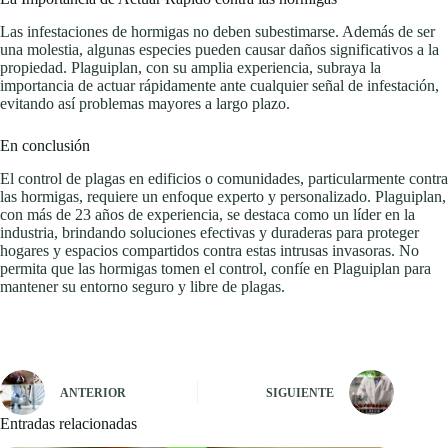
Las infestaciones de hormigas no deben subestimarse. Además de ser
una molestia, algunas especies pueden causar daños significativos a la
propiedad. Plaguiplan, con su amplia experiencia, subraya la
importancia de actuar rápidamente ante cualquier señal de infestación,
evitando así problemas mayores a largo plazo.
En conclusión
El control de plagas en edificios o comunidades, particularmente contra
las hormigas, requiere un enfoque experto y personalizado. Plaguiplan,
con más de 23 años de experiencia, se destaca como un líder en la
industria, brindando soluciones efectivas y duraderas para proteger
hogares y espacios compartidos contra estas intrusas invasoras. No
permita que las hormigas tomen el control, confíe en Plaguiplan para
mantener su entorno seguro y libre de plagas.
ANTERIOR
SIGUIENTE
Entradas relacionadas