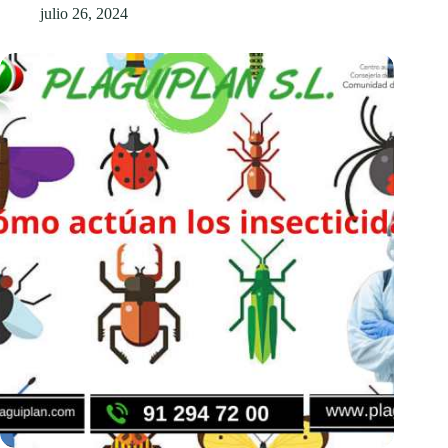
julio 26, 2024