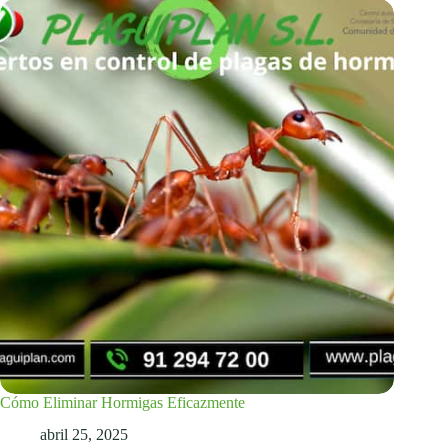
Cómo Eliminar Hormigas Eficazmente
abril 25, 2025