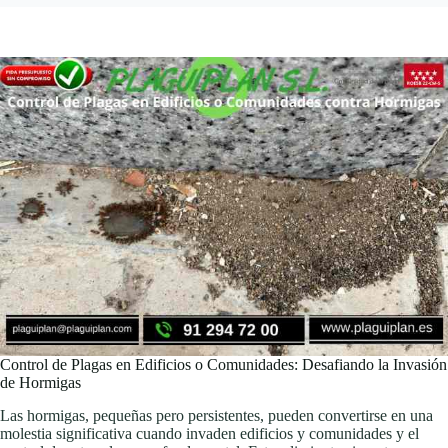
Control de Plagas en Edificios o Comunidades: Desafiando la Invasión
de Hormigas
Las hormigas, pequeñas pero persistentes, pueden convertirse en una
molestia significativa cuando invaden edificios y comunidades y el