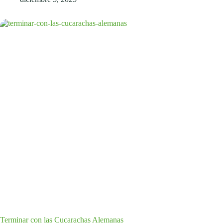
Terminar con las Cucarachas Alemanas