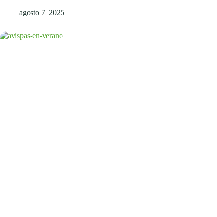
agosto 7, 2025