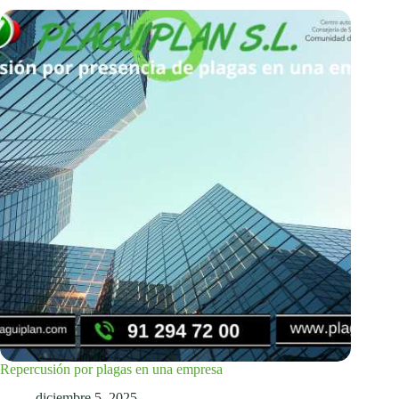
Repercusión por plagas en una empresa
diciembre 5, 2025