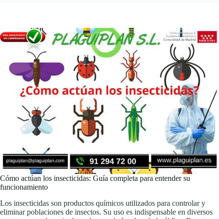
Cómo actúan los insecticidas: Guía completa para entender su
funcionamiento
Los insecticidas son productos químicos utilizados para controlar y
eliminar poblaciones de insectos. Su uso es indispensable en diversos