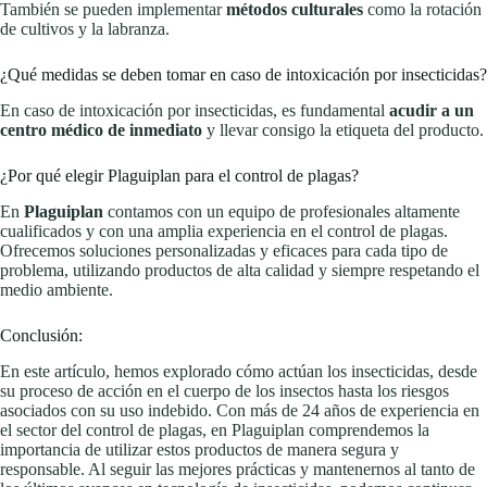
También se pueden implementar
métodos culturales
como la rotación
de cultivos y la labranza.
¿Qué medidas se deben tomar en caso de intoxicación por insecticidas?
En caso de intoxicación por insecticidas, es fundamental
acudir a un
centro médico de inmediato
y llevar consigo la etiqueta del producto.
¿Por qué elegir Plaguiplan para el control de plagas?
En
Plaguiplan
contamos con un equipo de profesionales altamente
cualificados y con una amplia experiencia en el control de plagas.
Ofrecemos soluciones personalizadas y eficaces para cada tipo de
problema, utilizando productos de alta calidad y siempre respetando el
medio ambiente.
Conclusión:
En este artículo, hemos explorado cómo actúan los insecticidas, desde
su proceso de acción en el cuerpo de los insectos hasta los riesgos
asociados con su uso indebido. Con más de 24 años de experiencia en
el sector del control de plagas, en Plaguiplan comprendemos la
importancia de utilizar estos productos de manera segura y
responsable. Al seguir las mejores prácticas y mantenernos al tanto de