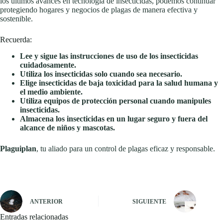
los últimos avances en tecnología de insecticidas, podemos continuar
protegiendo hogares y negocios de plagas de manera efectiva y
sostenible.
Recuerda:
Lee y sigue las instrucciones de uso de los insecticidas
cuidadosamente.
Utiliza los insecticidas solo cuando sea necesario.
Elige insecticidas de baja toxicidad para la salud humana y
el medio ambiente.
Utiliza equipos de protección personal cuando manipules
insecticidas.
Almacena los insecticidas en un lugar seguro y fuera del
alcance de niños y mascotas.
Plaguiplan
, tu aliado para un control de plagas eficaz y responsable.
ANTERIOR
SIGUIENTE
Entradas relacionadas