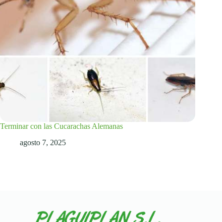
Terminar con las Cucarachas Alemanas
agosto 7, 2025