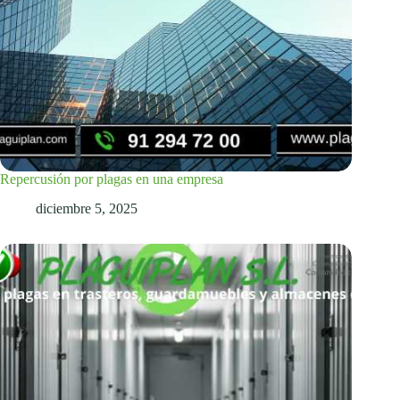
Repercusión por plagas en una empresa
diciembre 5, 2025