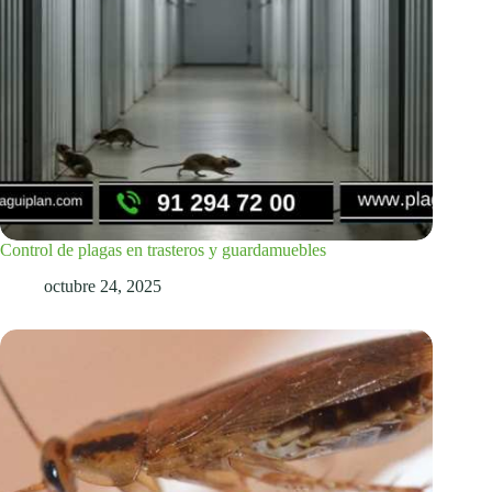
Control de plagas en trasteros y guardamuebles
octubre 24, 2025