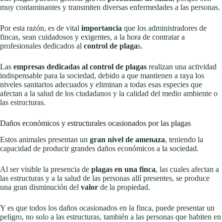
muy contaminantes y transmiten diversas enfermedades a las personas.
Por esta razón, es de vital
importancia
que los administradores de
fincas, sean cuidadosos y exigentes, a la hora de contratar a
profesionales dedicados al
control de plaga
s.
Las
empresas dedicadas al control de plagas
realizan una actividad
indispensable para la sociedad, debido a que mantienen a raya los
niveles sanitarios adecuados y eliminan a todas esas especies que
afectan a la salud de los ciudadanos y la calidad del medio ambiente o
las estructuras.
Daños económicos y estructurales ocasionados por las plagas
Estos animales presentan un
gran nivel de amenaza
, teniendo la
capacidad de producir grandes daños económicos a la sociedad.
Al ser visible la presencia de
plagas en una finca
, las cuales afectan a
las estructuras y a la salud de las personas allí presentes, se produce
una gran disminución del
valor
de la propiedad.
Y es que todos los daños ocasionados en la finca, puede presentar un
peligro, no solo a las estructuras, también a las personas que habiten en