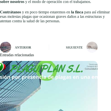
sobre nosotros
y el modo de operación con el trabajamos.
Contrátanos
y en poco tiempo estaremos en
la finca
para así eliminar
esas molestas plagas que ocasionan graves daños a las estructuras y
atentan contra la salud de las personas.
ANTERIOR
SIGUIENTE
Entradas relacionadas