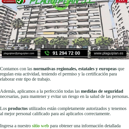
Contamos con las
normativas regionales, estatales y europeas
que
regulan esta actividad, teniendo el permiso y la certificación para
elaborar este tipo de trabajo.
Además, aplicamos a la perfección todas las
medidas de seguridad
necesarias, para mantener y evitar un riesgo en la salud de las personas.
Los
productos
utilizados están completamente autorizados y tenemos
al mejor personal calificado para así aplicarlos correctamente.
Ingresa a nuestro
sitio web
para obtener una información detallada