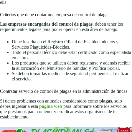
ella.
Criterios que debe contar una empresa de control de plagas
Las
empresas encargadas del control de plagas
, deben tener los
requerimientos legales para poder operar en esta área de trabajo:
Debe inscrita en el Registro Oficial de Establecimientos y
Servicios Plaguicidas-Biocidas.
Todo el personal técnico debe estar certificado como especialista
en el área.
Los productos que se utilicen deben registrarse y además recibir
la autorización del Ministerio de Sanidad y Política Social.
Se deben tomar las medidas de seguridad pertinentes al realizar
el servicio.
Contratar servicio de control de plagas en la administración de fincas
Si tienes problemas con animales considerados como
plagas
, solo
debes ingresar a esta
página web
para informarte sobre los servicios
que prestamos para contener y erradicar estos organismos de tu
establecimiento.