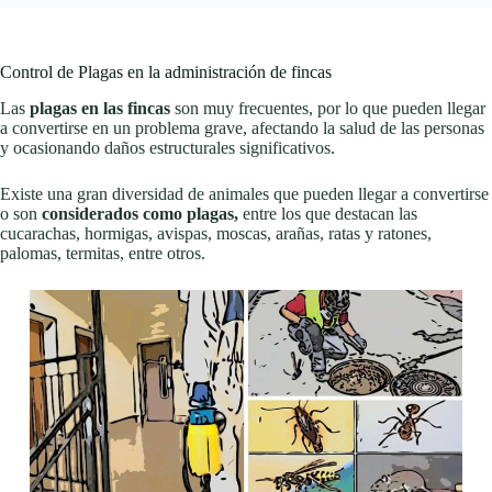
Control de Plagas en la administración de fincas
Las
plagas en las fincas
son muy frecuentes, por lo que pueden llegar
a convertirse en un problema grave, afectando la salud de las personas
y ocasionando daños estructurales significativos.
Existe una gran diversidad de animales que pueden llegar a convertirse
o son
considerados como plagas,
entre los que destacan las
cucarachas, hormigas, avispas, moscas, arañas, ratas y ratones,
palomas, termitas, entre otros.