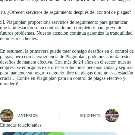
10. ¿Ofrecen servicios de seguimiento después del control de plagas?
Sí, Plaguiplan proporciona servicios de seguimiento para garantizar
que la infestación se ha controlado por completo y para prevenir
futuros problemas. Nuestra atención continua garantiza la tranquilidad
de nuestros clientes.
En resumen, la primavera puede traer consigo desafíos en el control de
plagas, pero con la experiencia de Plaguiplan, podemos abordar estos
desafíos de manera efectiva. Con más de 24 años en el sector, nuestra
empresa se enorgullece de ofrecer soluciones personalizadas y seguras
para mantener su hogar o negocio libre de plagas durante esta estación
crucial. ¡Confíe en Plaguiplan para un control de plagas efectivo y
duradero!
ANTERIOR
SIGUIENTE
Entradas relacionadas