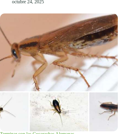
octubre 24, 2025
Terminar con las Cucarachas Alemanas