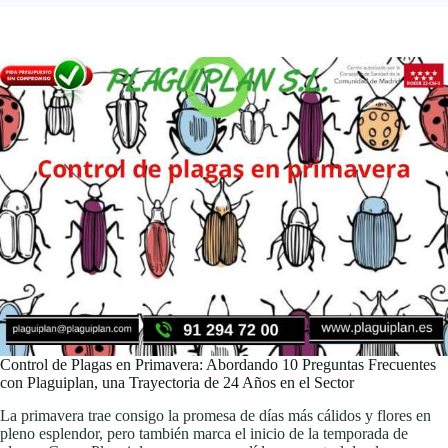
Control de Plagas en Primavera: Abordando 10 Preguntas Frecuentes
con Plaguiplan, una Trayectoria de 24 Años en el Sector
La primavera trae consigo la promesa de días más cálidos y flores en
pleno esplendor, pero también marca el inicio de la temporada de