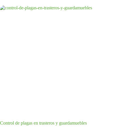
Control de plagas en trasteros y guardamuebles