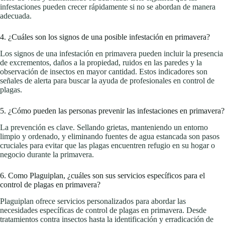
infestaciones pueden crecer rápidamente si no se abordan de manera
adecuada.
4. ¿Cuáles son los signos de una posible infestación en primavera?
Los signos de una infestación en primavera pueden incluir la presencia
de excrementos, daños a la propiedad, ruidos en las paredes y la
observación de insectos en mayor cantidad. Estos indicadores son
señales de alerta para buscar la ayuda de profesionales en control de
plagas.
5. ¿Cómo pueden las personas prevenir las infestaciones en primavera?
La prevención es clave. Sellando grietas, manteniendo un entorno
limpio y ordenado, y eliminando fuentes de agua estancada son pasos
cruciales para evitar que las plagas encuentren refugio en su hogar o
negocio durante la primavera.
6. Como Plaguiplan, ¿cuáles son sus servicios específicos para el
control de plagas en primavera?
Plaguiplan ofrece servicios personalizados para abordar las
necesidades específicas de control de plagas en primavera. Desde
tratamientos contra insectos hasta la identificación y erradicación de