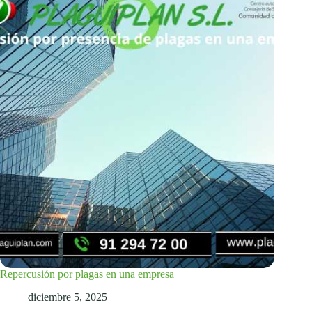
Repercusión por plagas en una empresa
diciembre 5, 2025