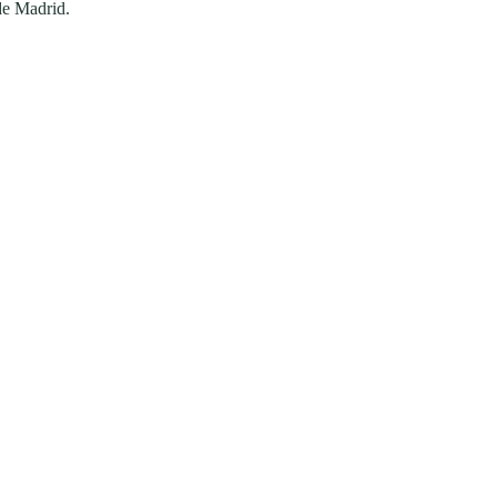
de Madrid.