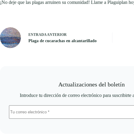
¡No deje que las plagas arruinen su comunidad! Llame a Plaguiplan hoy
ENTRADA
ANTERIOR
Plaga de cucarachas en alcantarillado
Actualizaciones del boletín
Introduce tu dirección de correo electrónico para suscribirte 