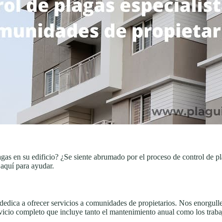
agas en su edificio? ¿Se siente abrumado por el proceso de control de 
 aquí para ayudar.
 dedica a ofrecer servicios a comunidades de propietarios. Nos enorgul
icio completo que incluye tanto el mantenimiento anual como los trabaj