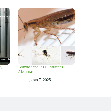
 y
Terminar con las Cucarachas
Alemanas
agosto 7, 2025