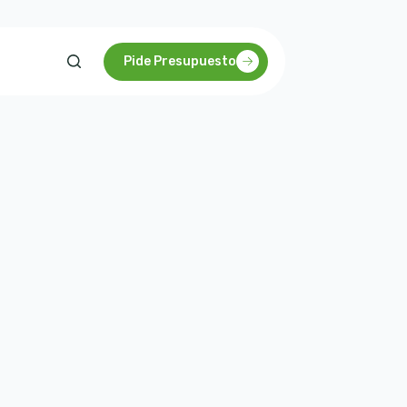
Pide Presupuesto