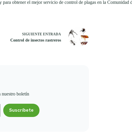
 para obtener el mejor servicio de control de plagas en la Comunidad 
SIGUIENTE
ENTRADA
Control de insectos rastreros
a nuestro boletín
Suscríbete