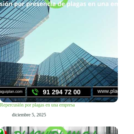
Repercusión por plagas en una empresa
diciembre 5, 2025