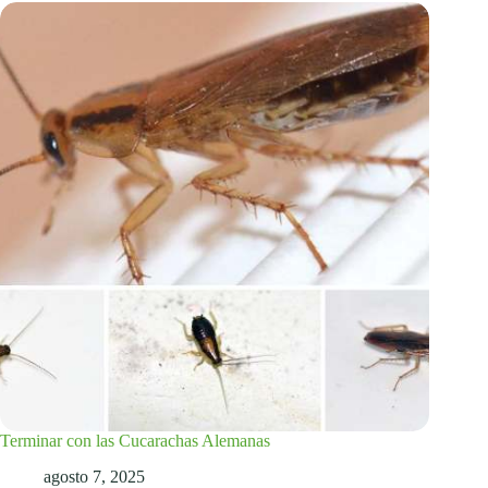
Terminar con las Cucarachas Alemanas
agosto 7, 2025