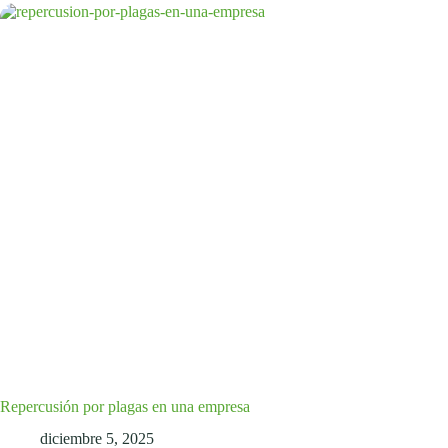
Repercusión por plagas en una empresa
diciembre 5, 2025