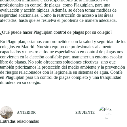
profesionales en control de plagas, como Plaguiplan, para una
evaluación y acción rápidas. Además, se deben tomar medidas de
seguridad adicionales. Como la restricción de acceso a las áreas
afectadas, hasta que se resuelva el problema de manera adecuada.
¿Qué puede hacer Plaguiplan control de plagas por su colegio?
En Plaguiplan, estamos comprometidos con la salud y seguridad de los
colegios en Madrid. Nuestro equipo de profesionales altamente
capacitados y nuestro enfoque especializado en control de plagas nos
convierten en la elección confiable para mantener un entorno escolar
libre de plagas. No solo ofrecemos soluciones efectivas, sino que
también priorizamos la protección del medio ambiente y la prevención
de riesgos relacionados con la legionella en sistemas de agua. Confíe
en Plaguiplan para un control de plagas completo y una tranquilidad
duradera en su colegio.
ANTERIOR
SIGUIENTE
Entradas relacionadas