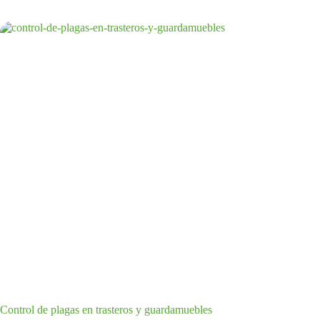
Control de plagas en trasteros y guardamuebles