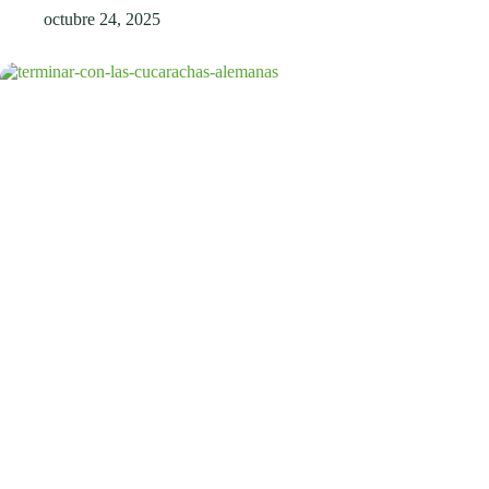
octubre 24, 2025