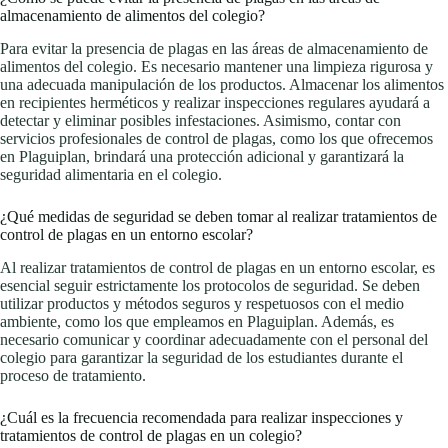
almacenamiento de alimentos del colegio?
Para evitar la presencia de plagas en las áreas de almacenamiento de
alimentos del colegio. Es necesario mantener una limpieza rigurosa y
una adecuada manipulación de los productos. Almacenar los alimentos
en recipientes herméticos y realizar inspecciones regulares ayudará a
detectar y eliminar posibles infestaciones. Asimismo, contar con
servicios profesionales de control de plagas, como los que ofrecemos
en Plaguiplan, brindará una protección adicional y garantizará la
seguridad alimentaria en el colegio.
¿Qué medidas de seguridad se deben tomar al realizar tratamientos de
control de plagas en un entorno escolar?
Al realizar tratamientos de control de plagas en un entorno escolar, es
esencial seguir estrictamente los protocolos de seguridad. Se deben
utilizar productos y métodos seguros y respetuosos con el medio
ambiente, como los que empleamos en Plaguiplan. Además, es
necesario comunicar y coordinar adecuadamente con el personal del
colegio para garantizar la seguridad de los estudiantes durante el
proceso de tratamiento.
¿Cuál es la frecuencia recomendada para realizar inspecciones y
tratamientos de control de plagas en un colegio?