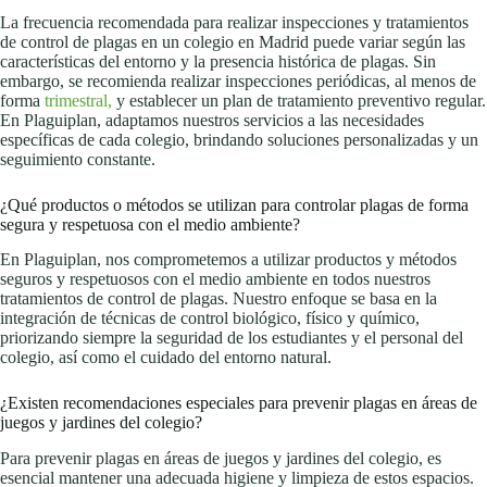
La frecuencia recomendada para realizar inspecciones y tratamientos
de control de plagas en un colegio en Madrid puede variar según las
características del entorno y la presencia histórica de plagas. Sin
embargo, se recomienda realizar inspecciones periódicas, al menos de
forma
trimestral,
y establecer un plan de tratamiento preventivo regular.
En Plaguiplan, adaptamos nuestros servicios a las necesidades
específicas de cada colegio, brindando soluciones personalizadas y un
seguimiento constante.
¿Qué productos o métodos se utilizan para controlar plagas de forma
segura y respetuosa con el medio ambiente?
En Plaguiplan, nos comprometemos a utilizar productos y métodos
seguros y respetuosos con el medio ambiente en todos nuestros
tratamientos de control de plagas. Nuestro enfoque se basa en la
integración de técnicas de control biológico, físico y químico,
priorizando siempre la seguridad de los estudiantes y el personal del
colegio, así como el cuidado del entorno natural.
¿Existen recomendaciones especiales para prevenir plagas en áreas de
juegos y jardines del colegio?
Para prevenir plagas en áreas de juegos y jardines del colegio, es
esencial mantener una adecuada higiene y limpieza de estos espacios.