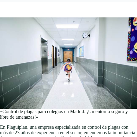
«Control de plagas para colegios en Madrid: ¡Un entorno seguro y
libre de amenazas!»
En Plaguiplan, una empresa especializada en control de plagas con
más de 23 años de experiencia en el sector, entendemos la importancia