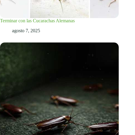
Terminar con las Cucarachas Alemanas
agosto 7, 2025