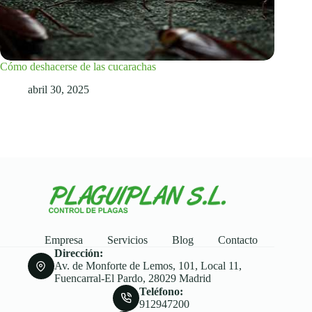
Cómo deshacerse de las cucarachas
abril 30, 2025
Empresa
Servicios
Blog
Contacto
Dirección:
Av. de Monforte de Lemos, 101, Local 11,
Fuencarral-El Pardo, 28029 Madrid
Teléfono:
912947200