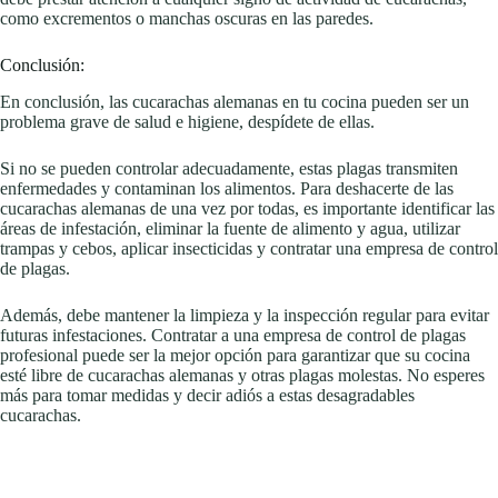
como excrementos o manchas oscuras en las paredes.
Conclusión:
En conclusión, las cucarachas alemanas en tu cocina pueden ser un
problema grave de salud e higiene, despídete de ellas.
Si no se pueden controlar adecuadamente, estas plagas transmiten
enfermedades y contaminan los alimentos. Para deshacerte de las
cucarachas alemanas de una vez por todas, es importante identificar las
áreas de infestación, eliminar la fuente de alimento y agua, utilizar
trampas y cebos, aplicar insecticidas y contratar una empresa de control
de plagas.
Además, debe mantener la limpieza y la inspección regular para evitar
futuras infestaciones. Contratar a una empresa de control de plagas
profesional puede ser la mejor opción para garantizar que su cocina
esté libre de cucarachas alemanas y otras plagas molestas. No esperes
más para tomar medidas y decir adiós a estas desagradables
cucarachas.