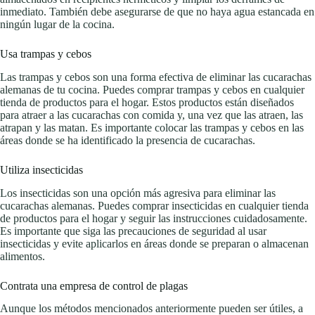
inmediato. También debe asegurarse de que no haya agua estancada en
ningún lugar de la cocina.
Usa trampas y cebos
Las trampas y cebos son una forma efectiva de eliminar las cucarachas
alemanas de tu cocina. Puedes comprar trampas y cebos en cualquier
tienda de productos para el hogar. Estos productos están diseñados
para atraer a las cucarachas con comida y, una vez que las atraen, las
atrapan y las matan. Es importante colocar las trampas y cebos en las
áreas donde se ha identificado la presencia de cucarachas.
Utiliza insecticidas
Los insecticidas son una opción más agresiva para eliminar las
cucarachas alemanas. Puedes comprar insecticidas en cualquier tienda
de productos para el hogar y seguir las instrucciones cuidadosamente.
Es importante que siga las precauciones de seguridad al usar
insecticidas y evite aplicarlos en áreas donde se preparan o almacenan
alimentos.
Contrata una empresa de control de plagas
Aunque los métodos mencionados anteriormente pueden ser útiles, a