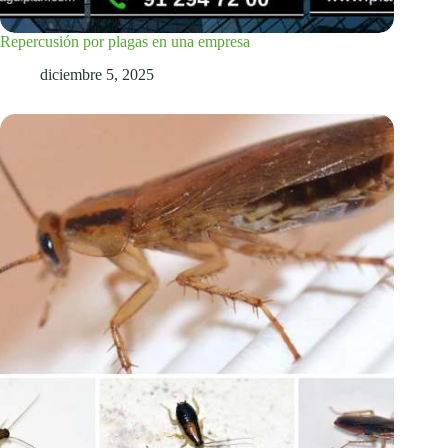
Repercusión por plagas en una empresa
diciembre 5, 2025