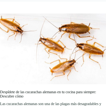
Despídete de las cucarachas alemanas en tu cocina para siempre:
Descubre cómo
Las cucarachas alemanas son una de las plagas más desagradables y