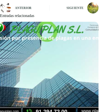
ANTERIOR
SIGUIENTE
Entradas relacionadas