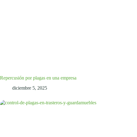
Repercusión por plagas en una empresa
diciembre 5, 2025