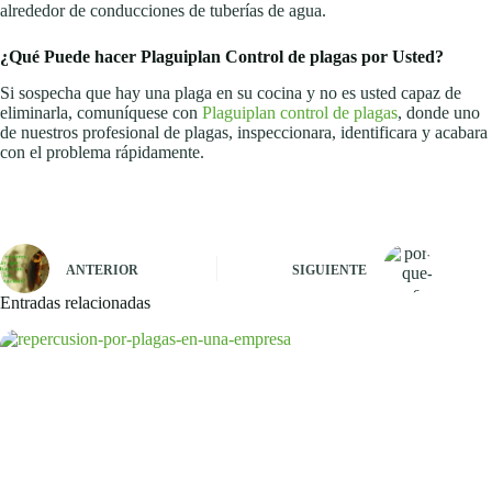
alrededor de conducciones de tuberías de agua.
¿Qué Puede hacer Plaguiplan Control de plagas por Usted?
Si sospecha que hay una plaga en su cocina y no es usted capaz de
eliminarla, comuníquese con
Plaguiplan control de plagas
, donde uno
de nuestros profesional de plagas, inspeccionara, identificara y acabara
con el problema rápidamente.
ANTERIOR
SIGUIENTE
Entradas relacionadas