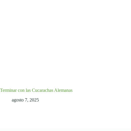
Terminar con las Cucarachas Alemanas
agosto 7, 2025