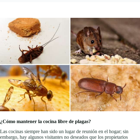
¿Cómo mantener la cocina libre de plagas?
Las cocinas siempre han sido un lugar de reunión en el hogar; sin
embargo, hay algunos visitantes no deseados que los propietarios