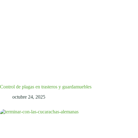
Control de plagas en trasteros y guardamuebles
octubre 24, 2025