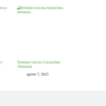
 y
Terminar con las Cucarachas
Alemanas
agosto 7, 2025