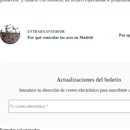
ENTRADA
ANTERIOR
Por qu
Por qué controlar las aves en Madrid
Actualizaciones del boletín
Introduce tu dirección de correo electrónico para suscribirte 
Entradas relacionadas