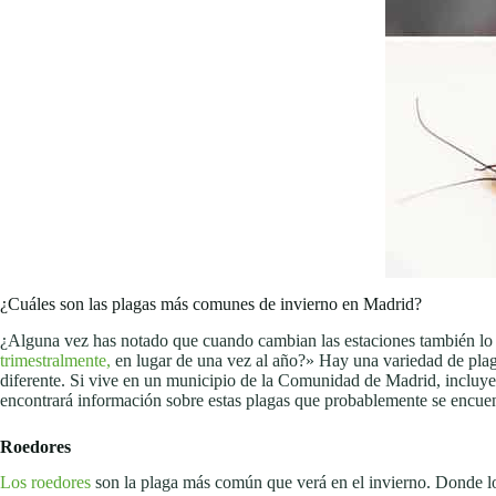
¿Cuáles son las plagas más comunes de invierno en Madrid?
¿Alguna vez has notado que cuando cambian las estaciones también lo
trimestralmente,
en lugar de una vez al año?» Hay una variedad de plagas
diferente. Si vive en un municipio de la Comunidad de Madrid, incluyen
encontrará información sobre estas plagas que probablemente se encuentr
Roedores
Los roedores
son la plaga más común que verá en el invierno. Donde los