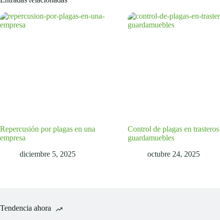
Repercusión por plagas en una
Control de plagas en trasteros
empresa
guardamuebles
diciembre 5, 2025
octubre 24, 2025
Tendencia ahora