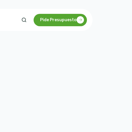
Pide Presupuesto