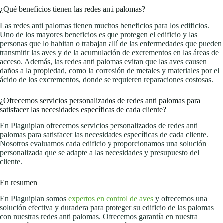
¿Qué beneficios tienen las redes anti palomas?
Las redes anti palomas tienen muchos beneficios para los edificios.
Uno de los mayores beneficios es que protegen el edificio y las
personas que lo habitan o trabajan allí de las enfermedades que pueden
transmitir las aves y de la acumulación de excrementos en las áreas de
acceso. Además, las redes anti palomas evitan que las aves causen
daños a la propiedad, como la corrosión de metales y materiales por el
ácido de los excrementos, donde se requieren reparaciones costosas.
¿Ofrecemos servicios personalizados de redes anti palomas para
satisfacer las necesidades específicas de cada cliente?
En Plaguiplan ofrecemos servicios personalizados de redes anti
palomas para satisfacer las necesidades específicas de cada cliente.
Nosotros evaluamos cada edificio y proporcionamos una solución
personalizada que se adapte a las necesidades y presupuesto del
cliente.
En resumen
En Plaguiplan somos
expertos en control de aves
y ofrecemos una
solución efectiva y duradera para proteger su edificio de las palomas
con nuestras redes anti palomas. Ofrecemos garantía en nuestra