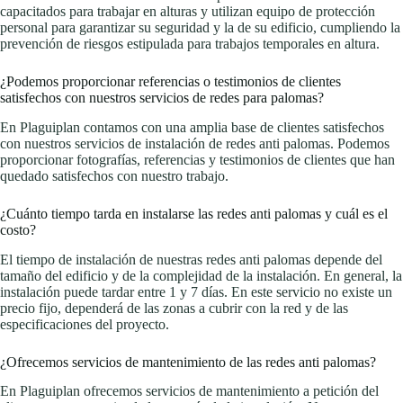
capacitados para trabajar en alturas y utilizan equipo de protección
personal para garantizar su seguridad y la de su edificio, cumpliendo la
prevención de riesgos estipulada para trabajos temporales en altura.
¿Podemos proporcionar referencias o testimonios de clientes
satisfechos con nuestros servicios de redes para palomas?
En Plaguiplan contamos con una amplia base de clientes satisfechos
con nuestros servicios de instalación de redes anti palomas. Podemos
proporcionar fotografías, referencias y testimonios de clientes que han
quedado satisfechos con nuestro trabajo.
¿Cuánto tiempo tarda en instalarse las redes anti palomas y cuál es el
costo?
El tiempo de instalación de nuestras redes anti palomas depende del
tamaño del edificio y de la complejidad de la instalación. En general, la
instalación puede tardar entre 1 y 7 días. En este servicio no existe un
precio fijo, dependerá de las zonas a cubrir con la red y de las
especificaciones del proyecto.
¿Ofrecemos servicios de mantenimiento de las redes anti palomas?
En Plaguiplan ofrecemos servicios de mantenimiento a petición del