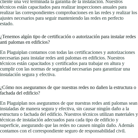
cliente una vez terminada la garantía de la instalación. Nuestros
técnicos están capacitados para realizar inspecciones anuales para
realizar las correspondientes comprobaciones en las redes y realizar los
ajustes necesarios para seguir manteniendo las redes en perfecto
estado.
¿Tenemos algún tipo de certificación o autorización para instalar redes
anti palomas en edificios?
En Plaguiplan contamos con todas las certificaciones y autorizaciones
necesarias para instalar redes anti palomas en edificios. Nuestros
técnicos están capacitados y certificados para trabajar en altura y
cumplir con las normas de seguridad necesarias para garantizar una
instalación segura y efectiva.
¿Cómo nos aseguramos de que nuestras redes no dañen la estructura o
fachada del edificio?
En Plaguiplan nos aseguramos de que nuestras redes anti palomas sean
instaladas de manera segura y efectiva, sin causar ningún daño a la
estructura o fachada del edificio. Nuestros técnicos utilizan materiales y
técnicas de instalación adecuados para cada tipo de edificio y
superficie, asegurando que las redes no causen ningún daño. Además
contamos con el correspondiente seguro de responsabilidad civil.