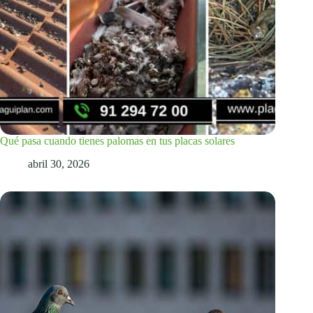
Qué pasa cuando tienes palomas en tus placas solares
abril 30, 2026