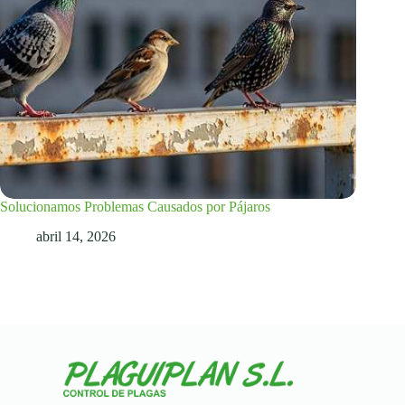
Solucionamos Problemas Causados por Pájaros
abril 14, 2026