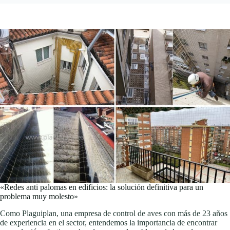
«Redes anti palomas en edificios: la solución definitiva para un
problema muy molesto»
Como Plaguiplan, una empresa de control de aves con más de 23 años
de experiencia en el sector, entendemos la importancia de encontrar