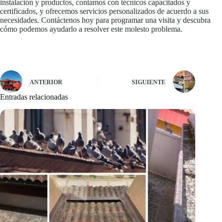
instalación y productos, contamos con técnicos capacitados y
certificados, y ofrecemos servicios personalizados de acuerdo a sus
necesidades. Contáctenos hoy para programar una visita y descubra
cómo podemos ayudarlo a resolver este molesto problema.
ANTERIOR
SIGUIENTE
Entradas relacionadas