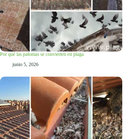
Por qué las palomas se convierten en plaga
junio 5, 2026