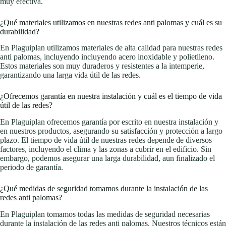
muy efectiva.
¿Qué materiales utilizamos en nuestras redes anti palomas y cuál es su
durabilidad?
En Plaguiplan utilizamos materiales de alta calidad para nuestras redes
anti palomas, incluyendo incluyendo acero inoxidable y polietileno.
Estos materiales son muy duraderos y resistentes a la intemperie,
garantizando una larga vida útil de las redes.
¿Ofrecemos garantía en nuestra instalación y cuál es el tiempo de vida
útil de las redes?
En Plaguiplan ofrecemos garantía por escrito en nuestra instalación y
en nuestros productos, asegurando su satisfacción y protección a largo
plazo. El tiempo de vida útil de nuestras redes depende de diversos
factores, incluyendo el clima y las zonas a cubrir en el edificio. Sin
embargo, podemos asegurar una larga durabilidad, aun finalizado el
periodo de garantía.
¿Qué medidas de seguridad tomamos durante la instalación de las
redes anti palomas?
En Plaguiplan tomamos todas las medidas de seguridad necesarias
durante la instalación de las redes anti palomas. Nuestros técnicos están