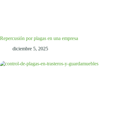
Repercusión por plagas en una empresa
diciembre 5, 2025