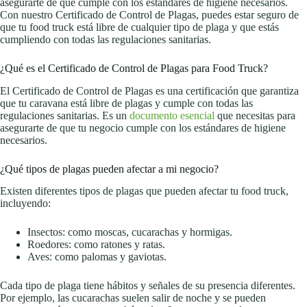
asegurarte de que cumple con los estándares de higiene necesarios.
Con nuestro Certificado de Control de Plagas, puedes estar seguro de
que tu food truck está libre de cualquier tipo de plaga y que estás
cumpliendo con todas las regulaciones sanitarias.
¿Qué es el Certificado de Control de Plagas para Food Truck?
El Certificado de Control de Plagas es una certificación que garantiza
que tu caravana está libre de plagas y cumple con todas las
regulaciones sanitarias. Es un
documento esencial
que necesitas para
asegurarte de que tu negocio cumple con los estándares de higiene
necesarios.
¿Qué tipos de plagas pueden afectar a mi negocio?
Existen diferentes tipos de plagas que pueden afectar tu food truck,
incluyendo:
Insectos: como moscas, cucarachas y hormigas.
Roedores: como ratones y ratas.
Aves: como palomas y gaviotas.
Cada tipo de plaga tiene hábitos y señales de su presencia diferentes.
Por ejemplo, las cucarachas suelen salir de noche y se pueden