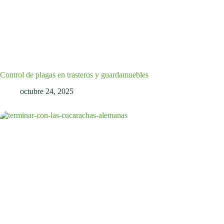
Control de plagas en trasteros y guardamuebles
octubre 24, 2025