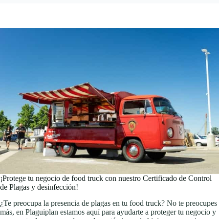
¡Protege tu negocio de food truck con nuestro Certificado de Control
de Plagas y desinfección!
¿Te preocupa la presencia de plagas en tu food truck? No te preocupes
más, en Plaguiplan estamos aquí para ayudarte a proteger tu negocio y