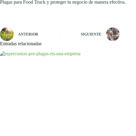
Plagas para Food Truck y proteger tu negocio de manera efectiva.
ANTERIOR
SIGUIENTE
Entradas relacionadas