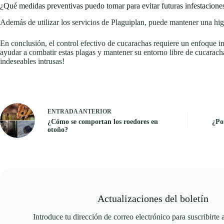
¿Qué medidas preventivas puedo tomar para evitar futuras infestacione
Además de utilizar los servicios de Plaguiplan, puede mantener una higie
En conclusión, el control efectivo de cucarachas requiere un enfoque in
ayudar a combatir estas plagas y mantener su entorno libre de cucarach
indeseables intrusas!
ENTRADA
ANTERIOR
¿Cómo se comportan los roedores en
¿Por
otoño?
Actualizaciones del boletín
Introduce tu dirección de correo electrónico para suscribirte 