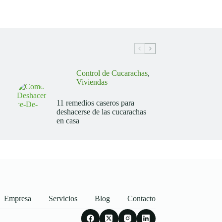
Control de Cucarachas
,
Viviendas
11 remedios caseros para
deshacerse de las cucarachas
en casa
Empresa
Servicios
Blog
Contacto