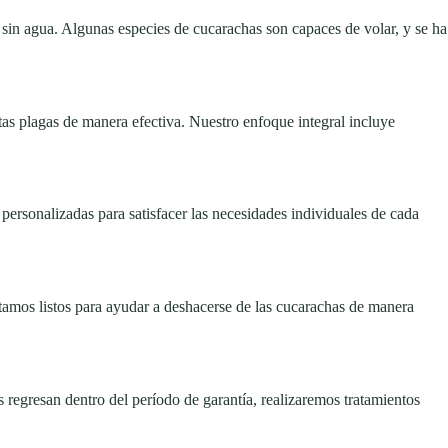
sin agua. Algunas especies de cucarachas son capaces de volar, y se ha
tas plagas de manera efectiva. Nuestro enfoque integral incluye
personalizadas para satisfacer las necesidades individuales de cada
stamos listos para ayudar a deshacerse de las cucarachas de manera
s regresan dentro del período de garantía, realizaremos tratamientos