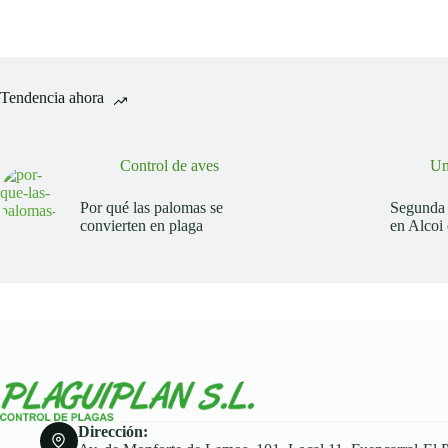
Tendencia ahora
Control de aves
Un
Por qué las palomas se
Segunda 
convierten en plaga
en Alcoi
Dirección: