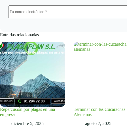
Entradas relacionadas
Repercusión por plagas en una
Terminar con las Cucarachas
empresa
Alemanas
diciembre 5, 2025
agosto 7, 2025