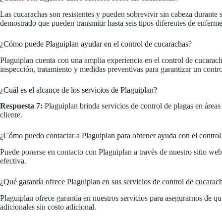
Las cucarachas son resistentes y pueden sobrevivir sin cabeza durante
demostrado que pueden transmitir hasta seis tipos diferentes de enferm
¿Cómo puede Plaguiplan ayudar en el control de cucarachas?
Plaguiplan cuenta con una amplia experiencia en el control de cucarach
inspección, tratamiento y medidas preventivas para garantizar un contr
¿Cuál es el alcance de los servicios de Plaguiplan?
Respuesta 7:
Plaguiplan brinda servicios de control de plagas en áreas
cliente.
¿Cómo puedo contactar a Plaguiplan para obtener ayuda con el control
Puede ponerse en contacto con Plaguiplan a través de nuestro sitio web
efectiva.
¿Qué garantía ofrece Plaguiplan en sus servicios de control de cucarac
Plaguiplan ofrece garantía en nuestros servicios para asegurarnos de que
adicionales sin costo adicional.