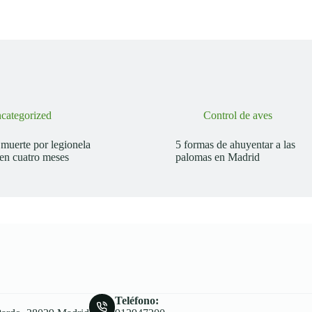
categorized
Control de aves
muerte por legionela
5 formas de ahuyentar a las
 en cuatro meses
palomas en Madrid
Teléfono: