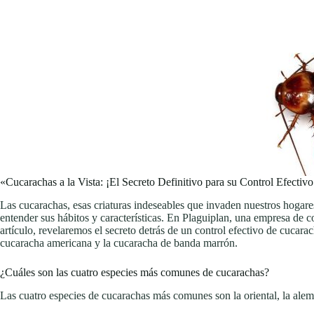
«Cucarachas a la Vista: ¡El Secreto Definitivo para su Control Efectivo
Las cucarachas, esas criaturas indeseables que invaden nuestros hogare
entender sus hábitos y características. En Plaguiplan, una empresa de c
artículo, revelaremos el secreto detrás de un control efectivo de cucar
cucaracha americana y la cucaracha de banda marrón.
¿Cuáles son las cuatro especies más comunes de cucarachas?
Las cuatro especies de cucarachas más comunes son la oriental, la ale