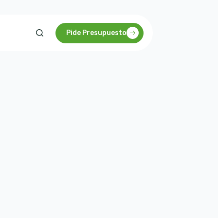
Pide Presupuesto