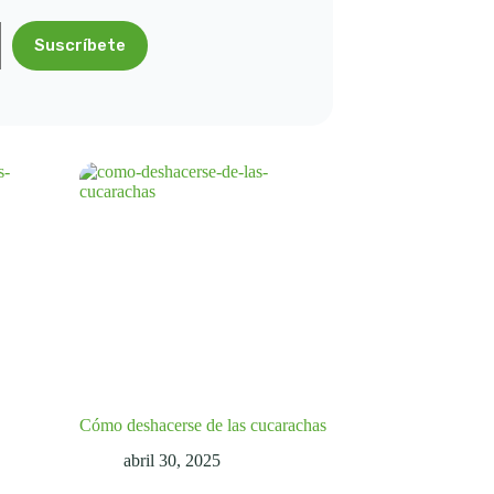
Suscríbete
Cómo deshacerse de las cucarachas
abril 30, 2025