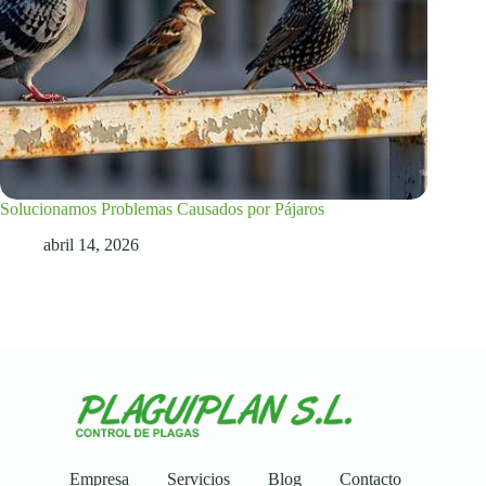
Solucionamos Problemas Causados por Pájaros
abril 14, 2026
Empresa
Servicios
Blog
Contacto