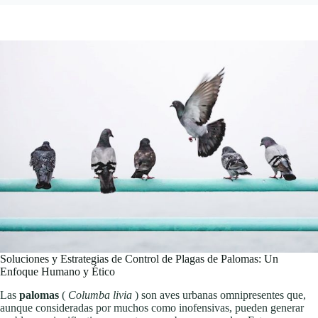
Soluciones y Estrategias de Control de Plagas de Palomas: Un
Enfoque Humano y Ético
Las
palomas
(
Columba livia
) son aves urbanas omnipresentes que,
aunque consideradas por muchos como inofensivas, pueden generar