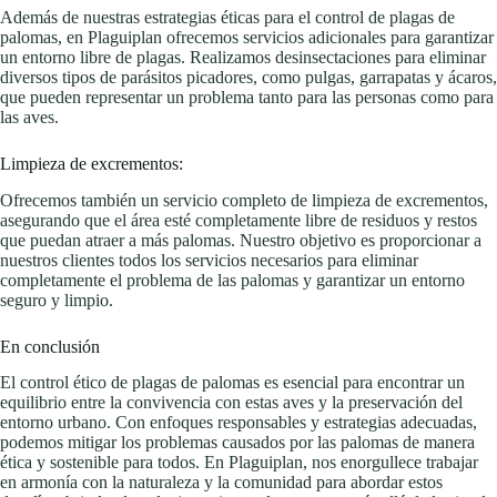
Además de nuestras estrategias éticas para el control de plagas de
palomas, en Plaguiplan ofrecemos servicios adicionales para garantizar
un entorno libre de plagas. Realizamos desinsectaciones para eliminar
diversos tipos de parásitos picadores, como pulgas, garrapatas y ácaros,
que pueden representar un problema tanto para las personas como para
las aves.
Limpieza de excrementos:
Ofrecemos también un servicio completo de limpieza de excrementos,
asegurando que el área esté completamente libre de residuos y restos
que puedan atraer a más palomas. Nuestro objetivo es proporcionar a
nuestros clientes todos los servicios necesarios para eliminar
completamente el problema de las palomas y garantizar un entorno
seguro y limpio.
En conclusión
El control ético de plagas de palomas es esencial para encontrar un
equilibrio entre la convivencia con estas aves y la preservación del
entorno urbano. Con enfoques responsables y estrategias adecuadas,
podemos mitigar los problemas causados ​​por las palomas de manera
ética y sostenible para todos. En Plaguiplan, nos enorgullece trabajar
en armonía con la naturaleza y la comunidad para abordar estos