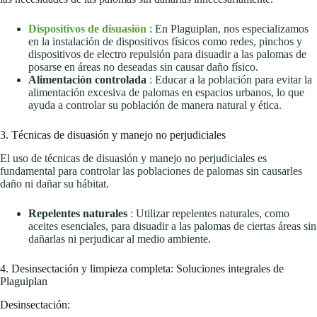
Dispositivos de disuasión
: En Plaguiplan, nos especializamos
en la instalación de dispositivos físicos como redes, pinchos y
dispositivos de electro repulsión para disuadir a las palomas de
posarse en áreas no deseadas sin causar daño físico.
Alimentación controlada
: Educar a la población para evitar la
alimentación excesiva de palomas en espacios urbanos, lo que
ayuda a controlar su población de manera natural y ética.
3. Técnicas de disuasión y manejo no perjudiciales
El uso de técnicas de disuasión y manejo no perjudiciales es
fundamental para controlar las poblaciones de palomas sin causarles
daño ni dañar su hábitat.
Repelentes naturales
: Utilizar repelentes naturales, como
aceites esenciales, para disuadir a las palomas de ciertas áreas sin
dañarlas ni perjudicar al medio ambiente.
4. Desinsectación y limpieza completa: Soluciones integrales de
Plaguiplan
Desinsectación: