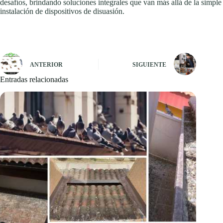
desafíos, brindando soluciones integrales que van más allá de la simple
instalación de dispositivos de disuasión.
ANTERIOR
SIGUIENTE
Entradas relacionadas