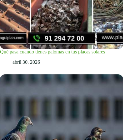
Qué pasa cuando tienes palomas en tus placas solares
abril 30, 2026