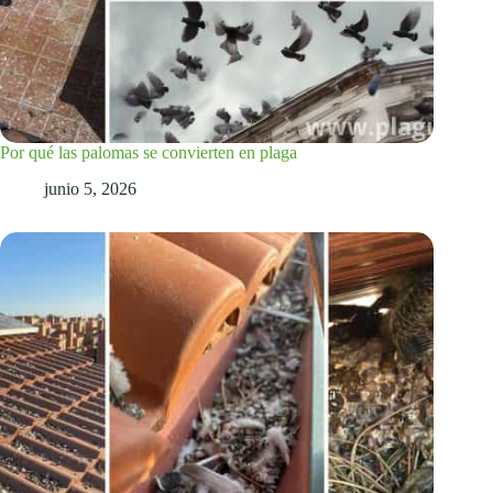
Por qué las palomas se convierten en plaga
junio 5, 2026