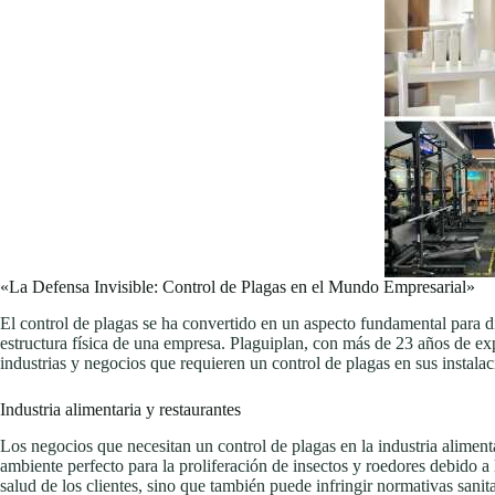
«La Defensa Invisible: Control de Plagas en el Mundo Empresarial»
El control de plagas se ha convertido en un aspecto fundamental para di
estructura física de una empresa. Plaguiplan, con más de 23 años de ex
industrias y negocios que requieren un control de plagas en sus instalac
Industria alimentaria y restaurantes
Los negocios que necesitan un control de plagas en la industria alimen
ambiente perfecto para la proliferación de insectos y roedores debido a
salud de los clientes, sino que también puede infringir normativas sanita