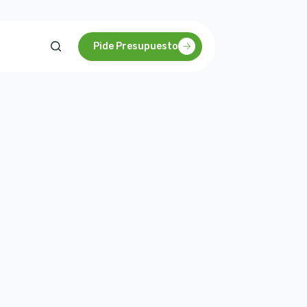
Pide Presupuesto