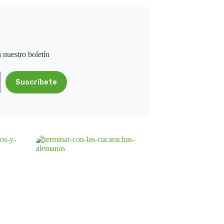
a nuestro boletín
Suscríbete