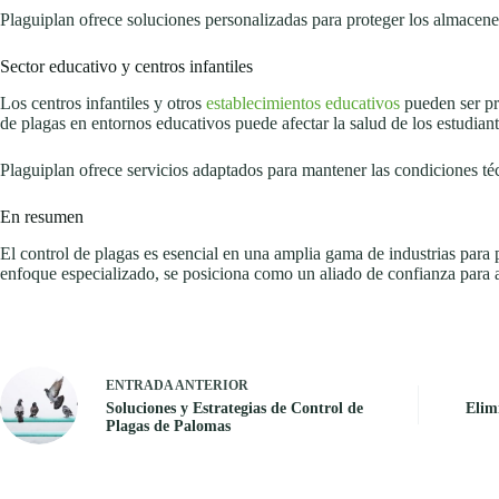
Plaguiplan ofrece soluciones personalizadas para proteger los almacene
Sector educativo y centros infantiles
Los centros infantiles y otros
establecimientos educativos
pueden ser pr
de plagas en entornos educativos puede afectar la salud de los estudian
Plaguiplan ofrece servicios adaptados para mantener las condiciones téc
En resumen
El control de plagas es esencial en una amplia gama de industrias para 
enfoque especializado, se posiciona como un aliado de confianza para ab
ENTRADA
ANTERIOR
Soluciones y Estrategias de Control de
Elim
Plagas de Palomas