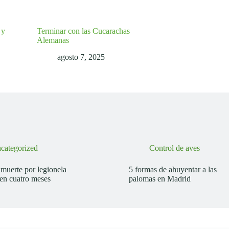
 y
Terminar con las Cucarachas
Alemanas
agosto 7, 2025
categorized
Control de aves
muerte por legionela
5 formas de ahuyentar a las
 en cuatro meses
palomas en Madrid