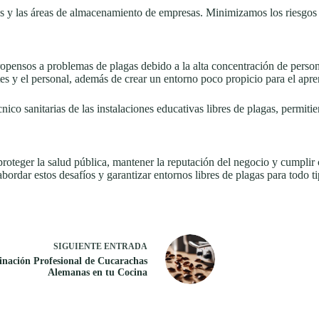
s y las áreas de almacenamiento de empresas. Minimizamos los riesgos d
opensos a problemas de plagas debido a la alta concentración de perso
tes y el personal, además de crear un entorno poco propicio para el apre
nico sanitarias de las instalaciones educativas libres de plagas, permit
proteger la salud pública, mantener la reputación del negocio y cumplir 
ordar estos desafíos y garantizar entornos libres de plagas para todo t
SIGUIENTE
ENTRADA
inación Profesional de Cucarachas
Alemanas en tu Cocina