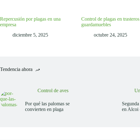
Repercusión por plagas en una
Control de plagas en trasteros
empresa
guardamuebles
diciembre 5, 2025
octubre 24, 2025
Tendencia ahora
Control de aves
Un
Por qué las palomas se
Segunda 
convierten en plaga
en Alcoi