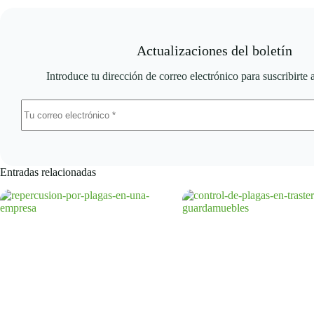
Actualizaciones del boletín
Introduce tu dirección de correo electrónico para suscribirte 
Entradas relacionadas