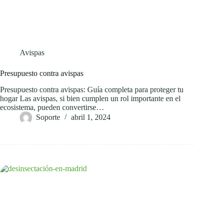
Avispas
Presupuesto contra avispas
Presupuesto contra avispas: Guía completa para proteger tu
hogar Las avispas, si bien cumplen un rol importante en el
ecosistema, pueden convertirse…
Soporte
abril 1, 2024