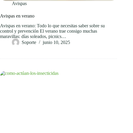
Avispas
Avispas en verano
Avispas en verano: Todo lo que necesitas saber sobre su
control y prevención El verano trae consigo muchas
maravillas: días soleados, picnics…
Soporte
junio 10, 2025