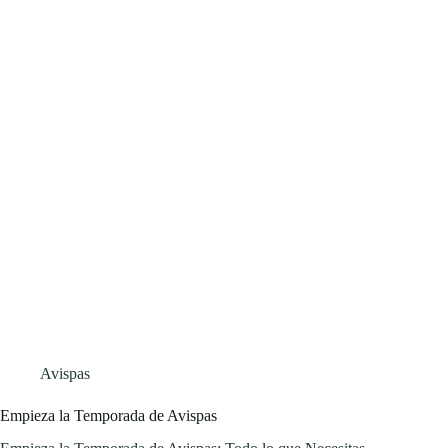
Avispas
Empieza la Temporada de Avispas