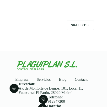
SIGUIENTE
Empresa
Servicios
Blog
Contacto
Dirección:
Av. de Monforte de Lemos, 101, Local 11,
Fuencarral-El Pardo, 28029 Madrid
Teléfono:
912947200
Horario: