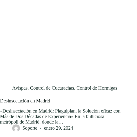
Avispas
,
Control de Cucarachas
,
Control de Hormigas
Desinsectación en Madrid
«Desinsectación en Madrid: Plaguiplan, la Solución eficaz con
Más de Dos Décadas de Experiencia» En la bulliciosa
metrópoli de Madrid, donde la…
Soporte
enero 29, 2024