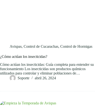
Avispas
,
Control de Cucarachas
,
Control de Hormigas
¿Cómo actúan los insecticidas?
Cómo actúan los insecticidas: Guía completa para entender su
funcionamiento Los insecticidas son productos químicos
utilizados para controlar y eliminar poblaciones de…
Soporte
abril 26, 2024