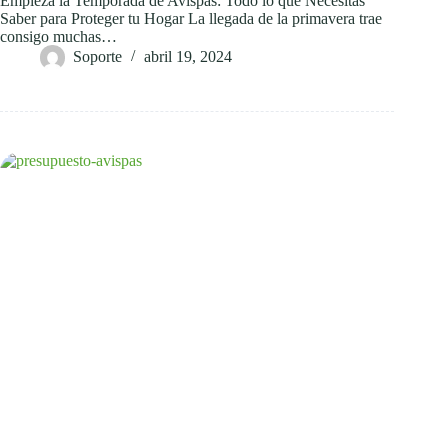
Empieza la Temporada de Avispas: Todo lo que Necesitas
Saber para Proteger tu Hogar La llegada de la primavera trae
consigo muchas…
Soporte
abril 19, 2024