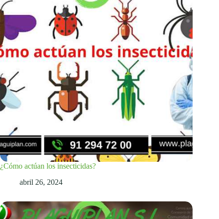
¿Cómo actúan los insecticidas?
abril 26, 2024