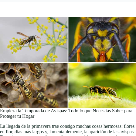
Empieza la Temporada de Avispas: Todo lo que Necesitas Saber para
Proteger tu Hogar
La llegada de la primavera trae consigo muchas cosas hermosas: flores
en flor, días más largos y, lamentablemente, la aparición de las avispas.