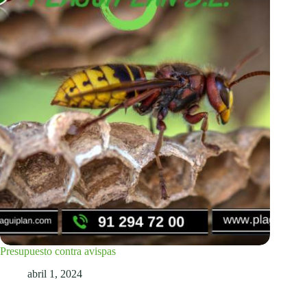
Presupuesto contra avispas
abril 1, 2024