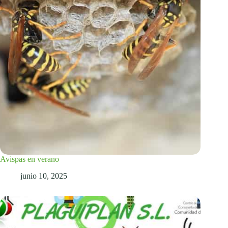
Avispas en verano
junio 10, 2025