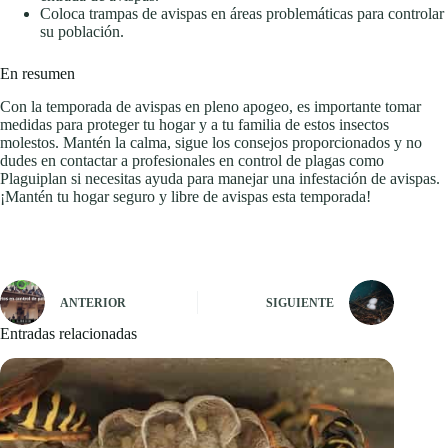
Coloca trampas de avispas en áreas problemáticas para controlar
su población.
En resumen
Con la temporada de avispas en pleno apogeo, es importante tomar
medidas para proteger tu hogar y a tu familia de estos insectos
molestos. Mantén la calma, sigue los consejos proporcionados y no
dudes en contactar a profesionales en control de plagas como
Plaguiplan si necesitas ayuda para manejar una infestación de avispas.
¡Mantén tu hogar seguro y libre de avispas esta temporada!
ANTERIOR
SIGUIENTE
Entradas relacionadas